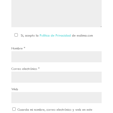
Si, acepto la
Política de Privacidad
de esdima.com
Nombre
*
Correo electrónico
*
Web
Guarda mi nombre, correo electrónico y web en este