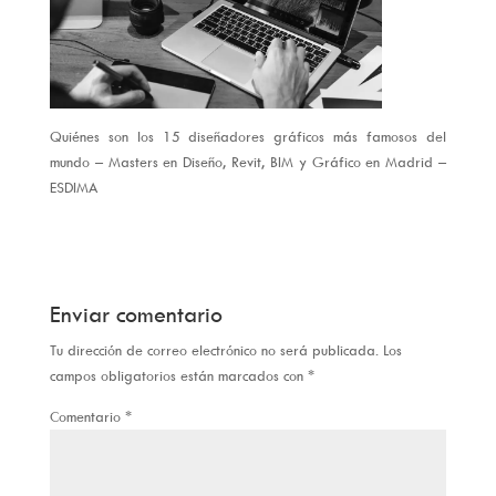
Quiénes son los 15 diseñadores gráficos más famosos del
mundo – Masters en Diseño, Revit, BIM y Gráfico en Madrid –
ESDIMA
Enviar comentario
Tu dirección de correo electrónico no será publicada.
Los
campos obligatorios están marcados con
*
Comentario
*