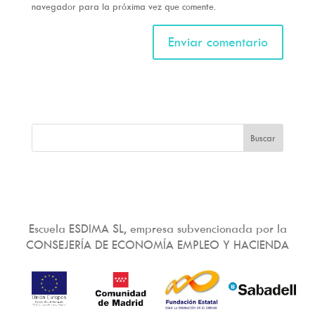
navegador para la próxima vez que comente.
Escuela ESDIMA SL, empresa subvencionada por la
CONSEJERÍA DE ECONOMÍA EMPLEO Y HACIENDA