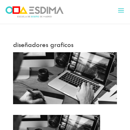
diseñadores graficos