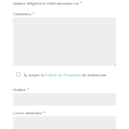
campos obligatorios están marcados con
*
Comentario
*
Si, acepto la
Política de Privacidad
de esdima.com
Nombre
*
Correo electrónico
*