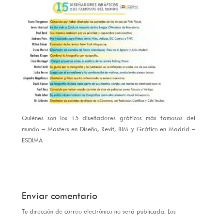
Quiénes son los 15 diseñadores gráficos más famosos del
mundo – Masters en Diseño, Revit, BIM y Gráfico en Madrid –
ESDIMA
Enviar comentario
Tu dirección de correo electrónico no será publicada.
Los