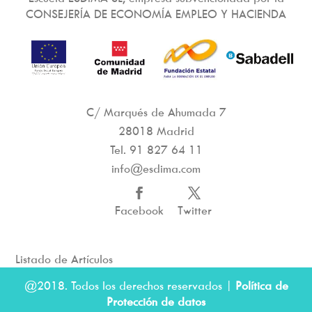
CONSEJERÍA DE ECONOMÍA EMPLEO Y HACIENDA
C/ Marqués de Ahumada 7
28018 Madrid
Tel.
91 827 64 11
info@esdima.com
Facebook
Twitter
Listado de Artículos
@2018. Todos los derechos reservados |
Política de
Protección de datos