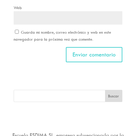
Web
Guarda mi nombre, correo electrónico y web en este
navegador para la próxima vez que comente.
Escuela ESDIMA SL, empresa subvencionada por la