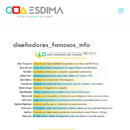
diseñadores_famosos_info