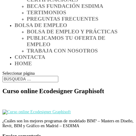
BECAS FUNDACIÓN ESDIMA
TERTIMONIOS
PREGUNTAS FRECUENTES
BOLSA DE EMPLEO
BOLSA DE EMPLEO Y PRÁCTICAS
PUBLICAMOS TU OFERTA DE
EMPLEO
TRABAJA CON NOSOTROS
CONTACTA
HOME
Seleccionar página
Curso online Ecodesigner Graphisoft
¿Cuáles son los mejores programas de modelado BIM? – Masters en Diseño,
Revit, BIM y Gráfico en Madrid – ESDIMA