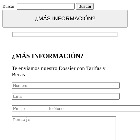
Buscar:
¿MÁS INFORMACIÓN?
¿MÁS INFORMACIÓN?
Te enviamos nuestro Dossier con Tarifas y
Becas