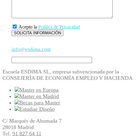
Acepto la
Política de Privacidad
info@esdima.com
Escuela ESDIMA SL, empresa subvencionada por la
CONSEJERÍA DE ECONOMÍA EMPLEO Y HACIENDA
C/ Marqués de Ahumada 7
28018 Madrid
Tel.
91 827 64 11