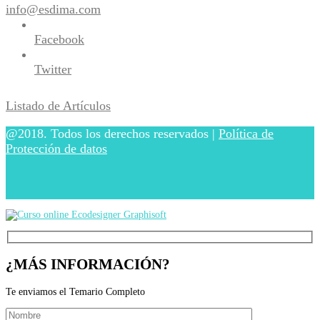
info@esdima.com
Facebook
Twitter
Listado de Artículos
@2018. Todos los derechos reservados |
Política de
Protección de datos
¿MÁS INFORMACIÓN?
Te enviamos el Temario Completo