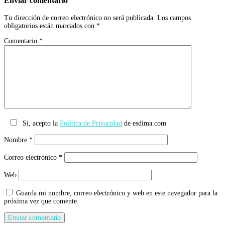
Enviar comentario
Tu dirección de correo electrónico no será publicada.
Los campos
obligatorios están marcados con
*
Comentario
*
Si, acepto la
Política de Privacidad
de esdima.com
Nombre
*
Correo electrónico
*
Web
Guarda mi nombre, correo electrónico y web en este navegador para la
próxima vez que comente.