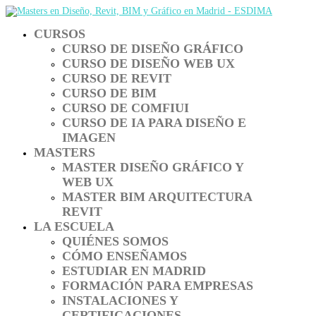
CURSOS
CURSO DE DISEÑO GRÁFICO
CURSO DE DISEÑO WEB UX
CURSO DE REVIT
CURSO DE BIM
CURSO DE COMFIUI
CURSO DE IA PARA DISEÑO E
IMAGEN
MASTERS
MASTER DISEÑO GRÁFICO Y
WEB UX
MASTER BIM ARQUITECTURA
REVIT
LA ESCUELA
QUIÉNES SOMOS
CÓMO ENSEÑAMOS
ESTUDIAR EN MADRID
FORMACIÓN PARA EMPRESAS
INSTALACIONES Y
CERTIFICACIONES