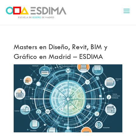
Masters en Diseño, Revit, BIM y
Gráfico en Madrid – ESDIMA