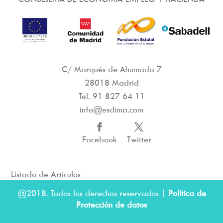
C/ Marqués de Ahumada 7
28018 Madrid
Tel.
91 827 64 11
info@esdima.com
Facebook
Twitter
Listado de Artículos
@2018. Todos los derechos reservados |
Política de
Protección de datos