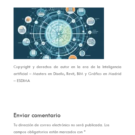
Copyright y derechos de autor en la era de la Inteligencia
artificial – Masters en Diseño, Revit, BIM y Gráfico en Madrid
– ESDIMA
Enviar comentario
Tu dirección de correo electrónico no será publicada.
Los
campos obligatorios están marcados con
*