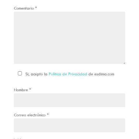
Comentario
*
Si, acepto la
Política de Privacidad
de esdima.com
Nombre
*
Correo electrónico
*