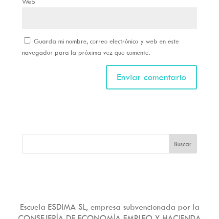
Web
Guarda mi nombre, correo electrónico y web en este
navegador para la próxima vez que comente.
Escuela ESDIMA SL, empresa subvencionada por la
CONSEJERÍA DE ECONOMÍA EMPLEO Y HACIENDA