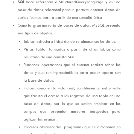
SQL
hace referencia a StructuredQueryLanguage y es una
base de datos relacional porque permite obtener datos de
varias fuentes pero a partir de una consulta única
Como la gran mayoría de bases de datos, MySQL presenta
seis tipos de objetos:
Tablas: estructura física donde se almacenan los datos.
Vistas: tablar formadas a partir de otras tablas como
resultado de una consulta SQL.
Funciones: operaciones que el sistema realiza sobre los
datos y que son imprescindibles para poder operar con
la base de datos.
Índices: como en la vida real, constituyen un instrumente
que facilita el acceso a los registros de una tabla en una
base de datos, por lo que se suelen emplear en los
campos que presentan mayores búsquedas para
agilizar las mismas.
Procesos almacenados: programas que se almacenan en