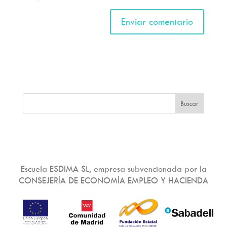
Escuela ESDIMA SL, empresa subvencionada por la
CONSEJERÍA DE ECONOMÍA EMPLEO Y HACIENDA