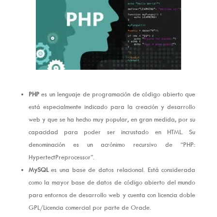
PHP
es un lenguaje de programación de código abierto que
está especialmente indicado para la creación y desarrollo
web y que se ha hecho muy popular, en gran medida, por su
capacidad para poder ser incrustado en HTML. Su
denominación es un acrónimo recursivo de “PHP:
HypertectPreprocessor”.
MySQL
es una base de datos relacional. Está considerada
como la mayor base de datos de código abierto del mundo
para entornos de desarrollo web y cuenta con licencia doble
GPL/Licencia comercial por parte de Oracle.