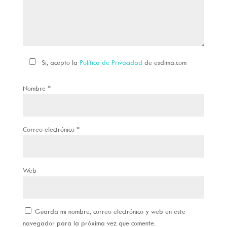
Si, acepto la
Política de Privacidad
de esdima.com
Nombre
*
Correo electrónico
*
Web
Guarda mi nombre, correo electrónico y web en este
navegador para la próxima vez que comente.