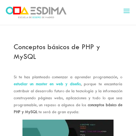
Conceptos básicos de PHP y
MySQL
Si te has planteado comenzar a aprender programación, o
estudiar un master en web y diseño
, porque te encantaría
contribuir al desarrollo futuro de la tecnología y la información
construyendo páginas webs, aplicaciones y todo lo que sea
programable, un repaso a algunos de los
conceptos básico de
PHP y MySQL
te será de gran ayuda: