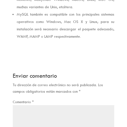
muchas variantes de Unix, etcétera.
MySQL también es compatible con los principales sistemas
operativos como Windows, Mac OS X y Linux; para su
instalación será necesario descargar el paquete adecuado,
WAMP, MAMP o LAMP respectivamente.
Enviar comentario
Tu dirección de correo electrónico no será publicada.
Los
campos obligatorios están marcados con
*
Comentario
*