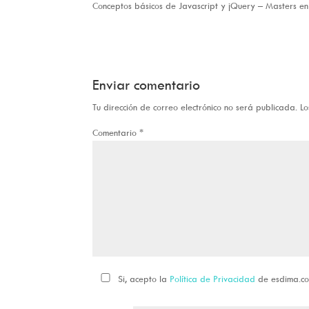
Conceptos básicos de Javascript y jQuery – Masters en
Enviar comentario
Tu dirección de correo electrónico no será publicada.
Lo
Comentario
*
Si, acepto la
Política de Privacidad
de esdima.c