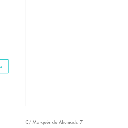
C/ Marqués de Ahumada 7