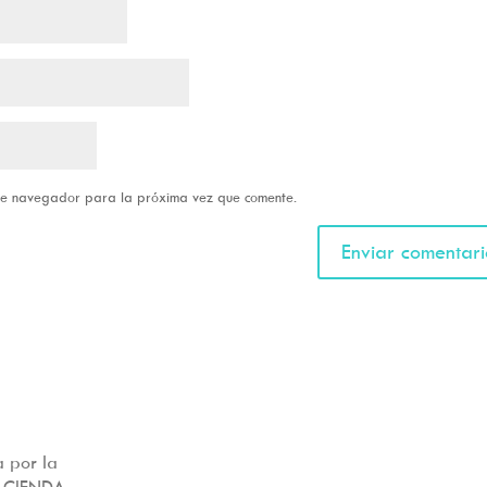
ste navegador para la próxima vez que comente.
 por la
ACIENDA