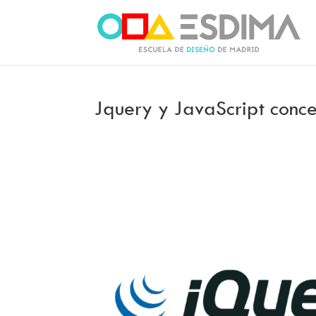
Jquery y JavaScript conce