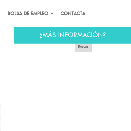
BOLSA DE EMPLEO
CONTACTA
¿MÁS INFORMACIÓN?