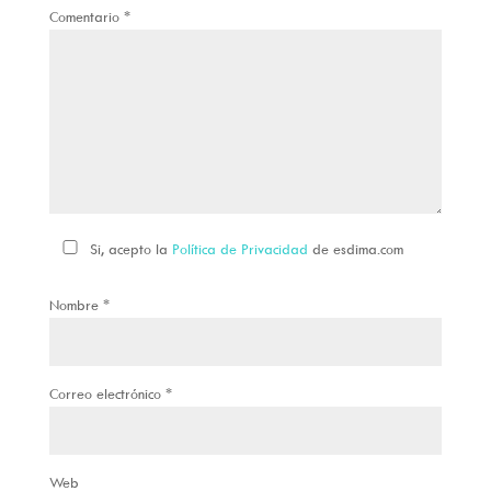
Comentario
*
Si, acepto la
Política de Privacidad
de esdima.com
Nombre
*
Correo electrónico
*
Web