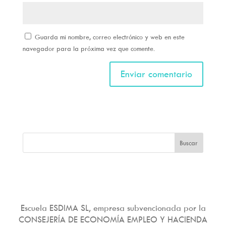
Guarda mi nombre, correo electrónico y web en este
navegador para la próxima vez que comente.
Escuela ESDIMA SL, empresa subvencionada por la
CONSEJERÍA DE ECONOMÍA EMPLEO Y HACIENDA