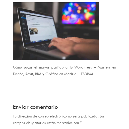
Cómo sacar el mayor partido a tu WordPress – Masters en
Diseño, Revit, BIM y Gráfico en Madrid – ESDIMA
Enviar comentario
Tu dirección de correo electrónico no será publicada.
Los
campos obligatorios están marcados con
*