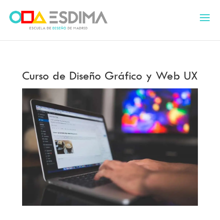
Curso de Diseño Gráfico y Web UX