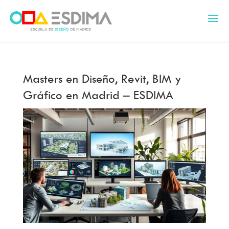
Masters en Diseño, Revit, BIM y
Gráfico en Madrid – ESDIMA