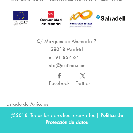
C/ Marqués de Ahumada 7
28018 Madrid
Tel.
91 827 64 11
info@esdima.com
Facebook
Twitter
Listado de Artículos
@2018. Todos los derechos reservados |
Política de
Protección de datos