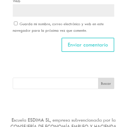
Web
Guarda mi nombre, correo electrónico y web en este
navegador para la próxima vez que comente.
Escuela ESDIMA SL, empresa subvencionada por la
CONSEJERÍA DE ECONOMÍA EMPLEO Y HACIENDA