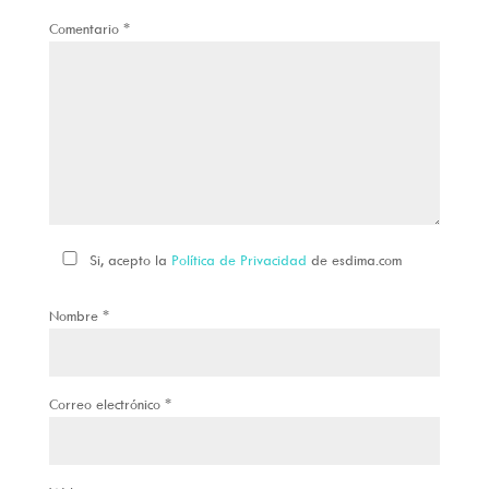
Comentario
*
Si, acepto la
Política de Privacidad
de esdima.com
Nombre
*
Correo electrónico
*