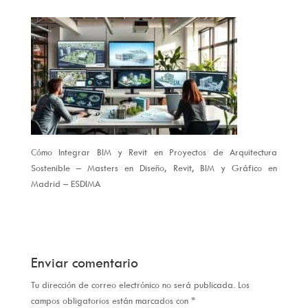
Cómo Integrar BIM y Revit en Proyectos de Arquitectura
Sostenible – Masters en Diseño, Revit, BIM y Gráfico en
Madrid – ESDIMA
Enviar comentario
Tu dirección de correo electrónico no será publicada.
Los
campos obligatorios están marcados con
*