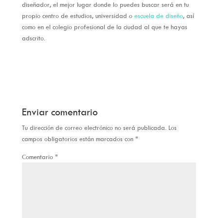
diseñador, el mejor lugar donde lo puedes buscar será en tu
propio centro de estudios, universidad o
escuela de diseño
, así
como en el colegio profesional de la ciudad al que te hayas
adscrito.
Enviar comentario
Tu dirección de correo electrónico no será publicada.
Los
campos obligatorios están marcados con
*
Comentario
*