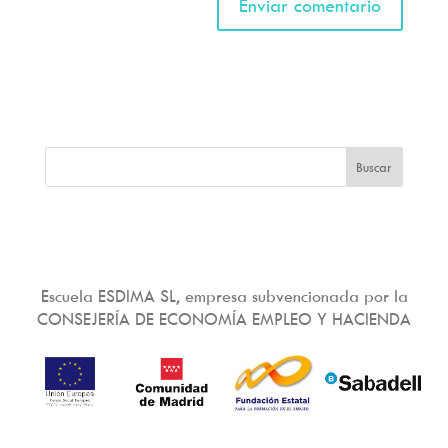
Escuela ESDIMA SL, empresa subvencionada por la
CONSEJERÍA DE ECONOMÍA EMPLEO Y HACIENDA