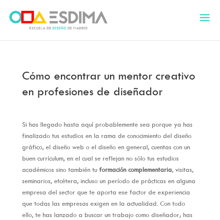
Cómo encontrar un mentor creativo
en profesiones de diseñador
Si has llegado hasta aquí probablemente sea porque ya has
finalizado tus estudios en la rama de conocimiento del diseño
gráfico, el diseño web o el diseño en general, cuentas con un
buen currículum, en el cual se reflejan no sólo tus estudios
académicos sino también tu
formación complementaria
, visitas,
seminarios, etcétera, incluso un período de prácticas en alguna
empresa del sector que te aporta ese factor de experiencia
que todas las empresas exigen en la actualidad. Con todo
ello, te has lanzado a buscar un trabajo como diseñador; has