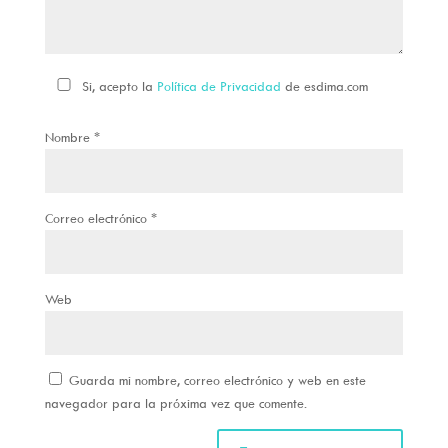
Si, acepto la
Política de Privacidad
de esdima.com
Nombre
*
Correo electrónico
*
Web
Guarda mi nombre, correo electrónico y web en este
navegador para la próxima vez que comente.