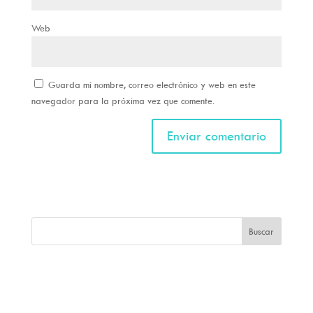
Web
Guarda mi nombre, correo electrónico y web en este
navegador para la próxima vez que comente.