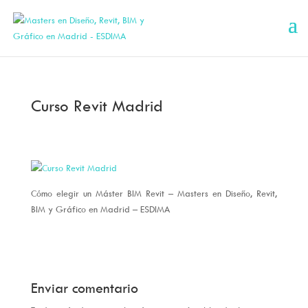
Curso Revit Madrid
Cómo elegir un Máster BIM Revit – Masters en Diseño, Revit,
BIM y Gráfico en Madrid – ESDIMA
Enviar comentario