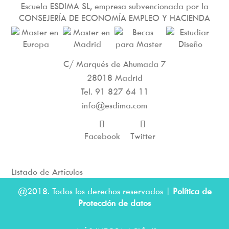
Escuela ESDIMA SL, empresa subvencionada por la
CONSEJERÍA DE ECONOMÍA EMPLEO Y HACIENDA
C/ Marqués de Ahumada 7
28018 Madrid
Tel.
91 827 64 11
info@esdima.com
Facebook
Twitter
Listado de Artículos
@2018. Todos los derechos reservados |
Política de
Protección de datos