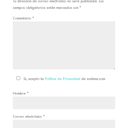
Tu dirección de correo electrónico no será publicada.
Los
campos obligatorios están marcados con
*
Comentario
*
Si, acepto la
Política de Privacidad
de esdima.com
Nombre
*
Correo electrónico
*