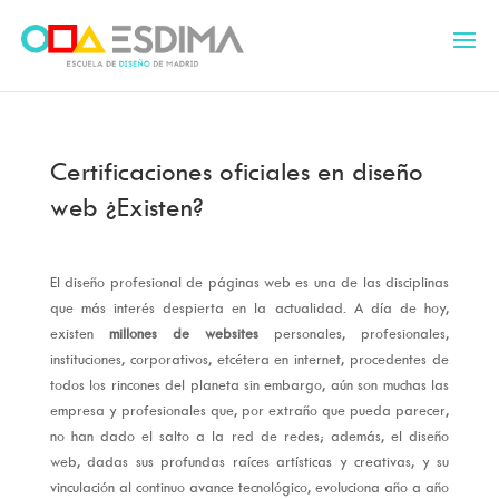
Certificaciones oficiales en diseño
web ¿Existen?
El diseño profesional de páginas web es una de las disciplinas
que más interés despierta en la actualidad. A día de hoy,
existen
millones de websites
personales, profesionales,
instituciones, corporativos, etcétera en internet, procedentes de
todos los rincones del planeta sin embargo, aún son muchas las
empresa y profesionales que, por extraño que pueda parecer,
no han dado el salto a la red de redes; además, el diseño
web, dadas sus profundas raíces artísticas y creativas, y su
vinculación al continuo avance tecnológico, evoluciona año a año