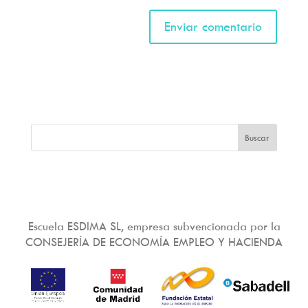
Escuela ESDIMA SL, empresa subvencionada por la
CONSEJERÍA DE ECONOMÍA EMPLEO Y HACIENDA