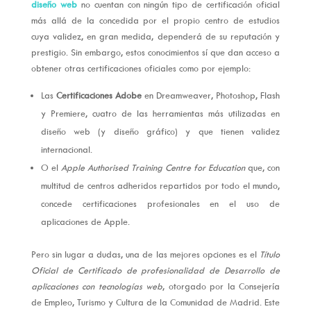
diseño web
no cuentan con ningún tipo de certificación oficial
más allá de la concedida por el propio centro de estudios
cuya validez, en gran medida, dependerá de su reputación y
prestigio. Sin embargo, estos conocimientos sí que dan acceso a
obtener otras certificaciones oficiales como por ejemplo:
Las
Certificaciones Adobe
en Dreamweaver, Photoshop, Flash
y Premiere, cuatro de las herramientas más utilizadas en
diseño web (y diseño gráfico) y que tienen validez
internacional.
O el
Apple Authorised Training Centre for Education
que, con
multitud de centros adheridos repartidos por todo el mundo,
concede certificaciones profesionales en el uso de
aplicaciones de Apple.
Pero sin lugar a dudas, una de las mejores opciones es el
Título
Oficial de Certificado de profesionalidad de Desarrollo de
aplicaciones con tecnologías web
, otorgado por la Consejería
de Empleo, Turismo y Cultura de la Comunidad de Madrid. Este