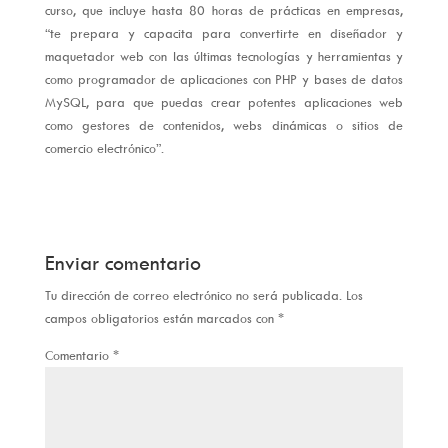
curso, que incluye hasta 80 horas de prácticas en empresas,
“te prepara y capacita para convertirte en diseñador y
maquetador web con las últimas tecnologías y herramientas y
como programador de aplicaciones con PHP y bases de datos
MySQL, para que puedas crear potentes aplicaciones web
como gestores de contenidos, webs dinámicas o sitios de
comercio electrónico”.
Enviar comentario
Tu dirección de correo electrónico no será publicada.
Los
campos obligatorios están marcados con
*
Comentario
*