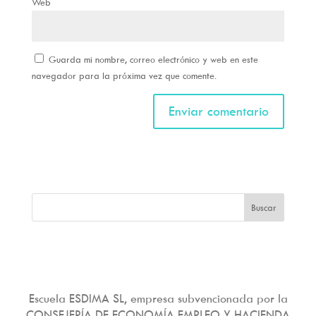
Web
Guarda mi nombre, correo electrónico y web en este
navegador para la próxima vez que comente.
Escuela ESDIMA SL, empresa subvencionada por la
CONSEJERÍA DE ECONOMÍA EMPLEO Y HACIENDA