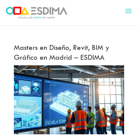
Masters en Diseño, Revit, BIM y
Gráfico en Madrid – ESDIMA