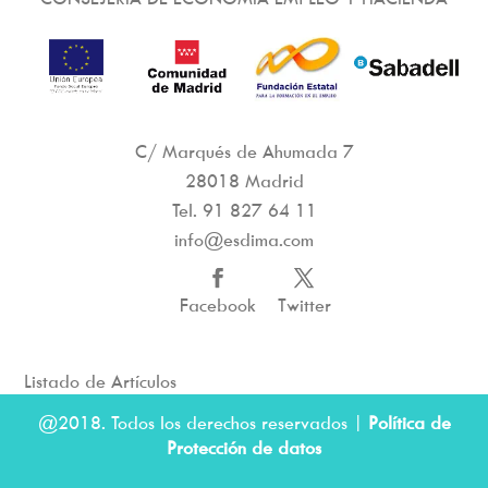
C/ Marqués de Ahumada 7
28018 Madrid
Tel.
91 827 64 11
info@esdima.com
Facebook
Twitter
Listado de Artículos
@2018. Todos los derechos reservados |
Política de
Protección de datos