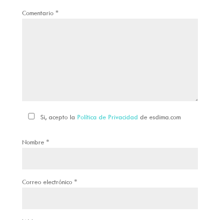
Comentario
*
Si, acepto la
Política de Privacidad
de esdima.com
Nombre
*
Correo electrónico
*