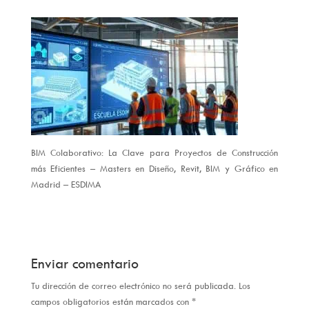
BIM Colaborativo: La Clave para Proyectos de Construcción
más Eficientes – Masters en Diseño, Revit, BIM y Gráfico en
Madrid – ESDIMA
Enviar comentario
Tu dirección de correo electrónico no será publicada.
Los
campos obligatorios están marcados con
*