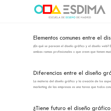
Elementos comunes entre el di
¿En qué se parecen el diseño gráfico y el diseño web? 
ambas ramas profesionales o que creen que tienen mucha
Diferencias entre el diseño gr
La materia del diseño gráfico y la creación de los aspe
marketing de las empresas es una tarea que todos cono
¿Tiene futuro el diseño gráfic