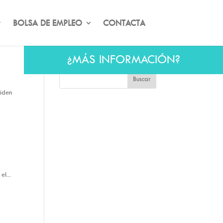
BOLSA DE EMPLEO
CONTACTA
¿MÁS INFORMACIÓN?
ciden
l...