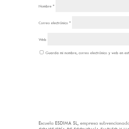
Nombre
*
Correo electrónico
*
Web
Guarda mi nombre, correo electrónico y web en e
Escuela ESDIMA SL, empresa subvencionada