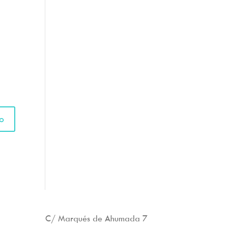
C/ Marqués de Ahumada 7