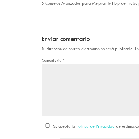
5 Consejos Avanzados para Mejorar tu Flujo de Trabaj
Enviar comentario
Tu dirección de correo electrónico no será publicada.
Lo
Comentario
*
Si, acepto la
Política de Privacidad
de esdima.c