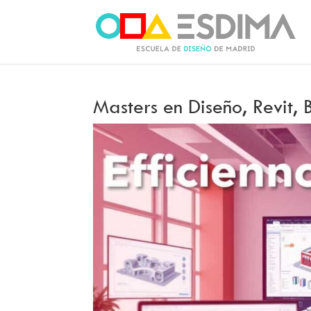
Masters en Diseño, Revit