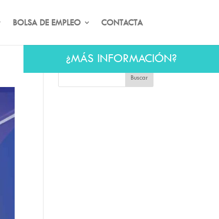
BOLSA DE EMPLEO
CONTACTA
¿MÁS INFORMACIÓN?