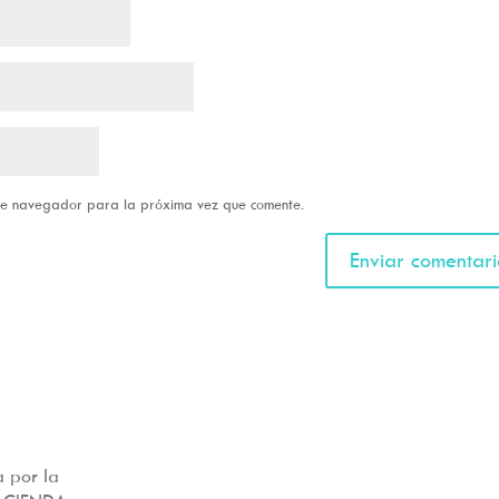
ste navegador para la próxima vez que comente.
 por la