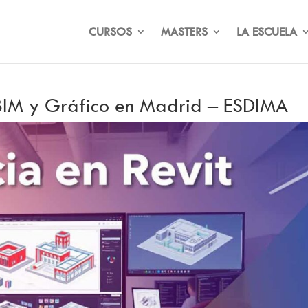
CURSOS
MASTERS
LA ESCUELA
, BIM y Gráfico en Madrid – ESDIMA