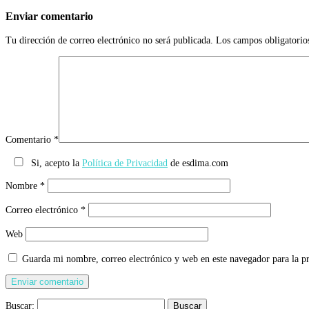
Enviar comentario
Tu dirección de correo electrónico no será publicada.
Los campos obligatorio
Comentario
*
Si, acepto la
Política de Privacidad
de esdima.com
Nombre
*
Correo electrónico
*
Web
Guarda mi nombre, correo electrónico y web en este navegador para la 
Buscar: