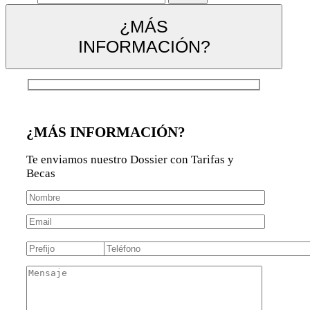
¿MÁS
INFORMACIÓN?
¿MÁS INFORMACIÓN?
Te enviamos nuestro Dossier con Tarifas y
Becas