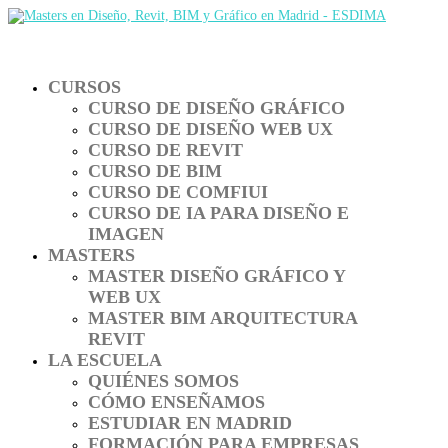
CURSOS
CURSO DE DISEÑO GRÁFICO
CURSO DE DISEÑO WEB UX
CURSO DE REVIT
CURSO DE BIM
CURSO DE COMFIUI
CURSO DE IA PARA DISEÑO E
IMAGEN
MASTERS
MASTER DISEÑO GRÁFICO Y
WEB UX
MASTER BIM ARQUITECTURA
REVIT
LA ESCUELA
QUIÉNES SOMOS
CÓMO ENSEÑAMOS
ESTUDIAR EN MADRID
FORMACIÓN PARA EMPRESAS