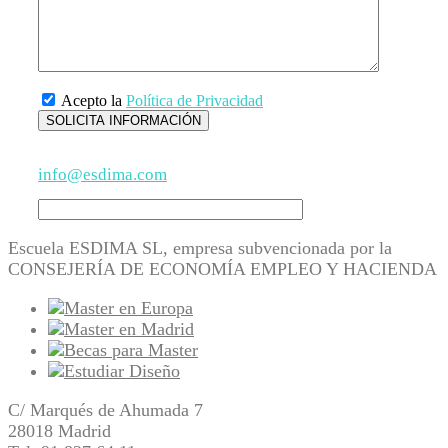
Acepto la
Política de Privacidad
info@esdima.com
Escuela ESDIMA SL, empresa subvencionada por la
CONSEJERÍA DE ECONOMÍA EMPLEO Y HACIENDA
C/ Marqués de Ahumada 7
28018 Madrid