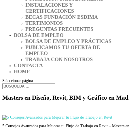
INSTALACIONES Y
CERTIFICACIONES
BECAS FUNDACIÓN ESDIMA
TERTIMONIOS
PREGUNTAS FRECUENTES
BOLSA DE EMPLEO
BOLSA DE EMPLEO Y PRÁCTICAS
PUBLICAMOS TU OFERTA DE
EMPLEO
TRABAJA CON NOSOTROS
CONTACTA
HOME
Seleccionar página
Masters en Diseño, Revit, BIM y Gráfico en M
5 Consejos Avanzados para Mejorar tu Flujo de Trabajo en Revit – Masters