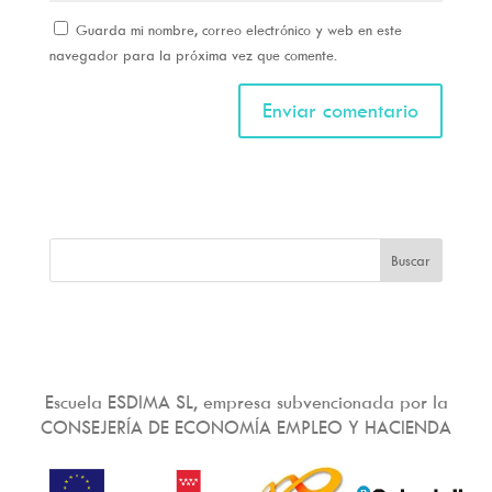
Guarda mi nombre, correo electrónico y web en este
navegador para la próxima vez que comente.
Escuela ESDIMA SL, empresa subvencionada por la
CONSEJERÍA DE ECONOMÍA EMPLEO Y HACIENDA