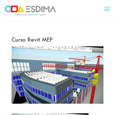
Curso Revit MEP