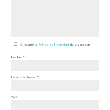
Si, acepto la
Política de Privacidad
de esdima.com
Nombre
*
Correo electrónico
*
Web