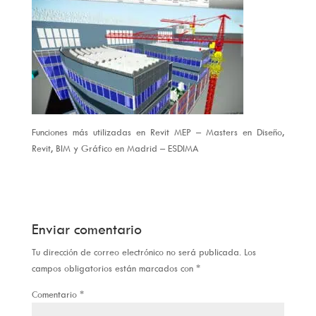
Funciones más utilizadas en Revit MEP – Masters en Diseño,
Revit, BIM y Gráfico en Madrid – ESDIMA
Enviar comentario
Tu dirección de correo electrónico no será publicada.
Los
campos obligatorios están marcados con
*
Comentario
*