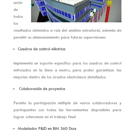
ación
de
todos
los
resultados obtenidos a raíz del análisis estructural, además de
permitir su almacenamiento para futuras supervisiones
Cuadros de control eléctrica
Implementa un soporte específico para los cuadros de control
enfocados en la línea a neutro, para poder garantizar las
mejorías dentro de los circuitos electrónicos detallados
Colaboración de proyectos
Permite la participación múltiple de varios colaboradores y
participantes con todas las herramientas disponibles para
lograr coherencia en el trabajo final
Modelador P&ID en BIM 360 Docs