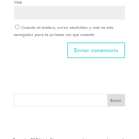
Web
Guarda mi nombre, correo electrónico y web en este
navegador para la próxima vez que comente.