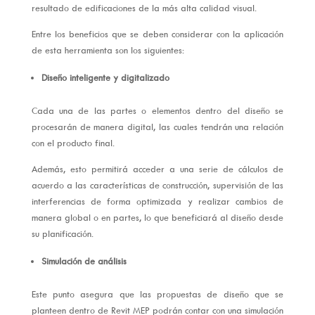
resultado de edificaciones de la más alta calidad visual.
Entre los beneficios que se deben considerar con la aplicación
de esta herramienta son los siguientes:
Diseño inteligente y digitalizado
Cada una de las partes o elementos dentro del diseño se
procesarán de manera digital, las cuales tendrán una relación
con el producto final.
Además, esto permitirá acceder a una serie de cálculos de
acuerdo a las características de construcción, supervisión de las
interferencias de forma optimizada y realizar cambios de
manera global o en partes, lo que beneficiará al diseño desde
su planificación.
Simulación de análisis
Este punto asegura que las propuestas de diseño que se
planteen dentro de Revit MEP podrán contar con una simulación