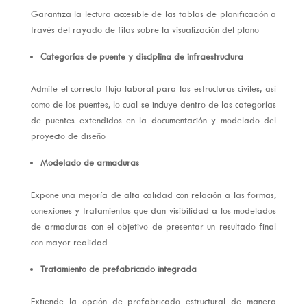
Garantiza la lectura accesible de las tablas de planificación a
través del rayado de filas sobre la visualización del plano
Categorías de puente y disciplina de infraestructura
Admite el correcto flujo laboral para las estructuras civiles, así
como de los puentes, lo cual se incluye dentro de las categorías
de puentes extendidos en la documentación y modelado del
proyecto de diseño
Modelado de armaduras
Expone una mejoría de alta calidad con relación a las formas,
conexiones y tratamientos que dan visibilidad a los modelados
de armaduras con el objetivo de presentar un resultado final
con mayor realidad
Tratamiento de prefabricado integrada
Extiende la opción de prefabricado estructural de manera