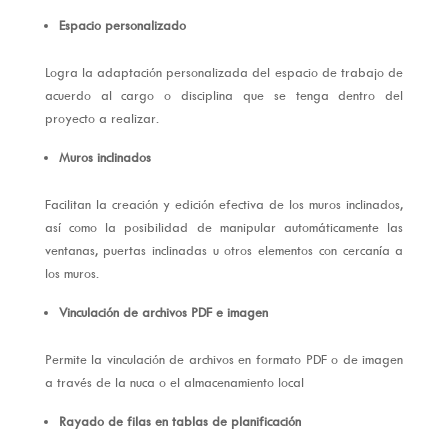
Espacio personalizado
Logra la adaptación personalizada del espacio de trabajo de
acuerdo al cargo o disciplina que se tenga dentro del
proyecto a realizar.
Muros inclinados
Facilitan la creación y edición efectiva de los muros inclinados,
así como la posibilidad de manipular automáticamente las
ventanas, puertas inclinadas u otros elementos con cercanía a
los muros.
Vinculación de archivos PDF e imagen
Permite la vinculación de archivos en formato PDF o de imagen
a través de la nuca o el almacenamiento local
Rayado de filas en tablas de planificación