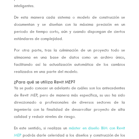
inteligentes.
De esta manera cada sistema o modelo de construcción se
documentan y se diseñan con la máxima precisión en un
periodo de tiempo corto, aún y cuando dispongan de ciertos
estándares de complejidad.
Por otra parte, tras la culminación de un proyecto todo se
almacena en una base de datos como un archivo único,
facilitando así la actualización automática de los cambios
realizados en una parte del modelo.
¿Para qué se utiliza Revit MEP?
Ya se pudo conocer un adelanto de cuáles son los antecedentes
de Revit MEP, pero de manera más específica, su uso ha sido
direccionado a profesionales de diversos sectores de la
ingeniería con la finalidad de desarrollar proyecto de alta
calidad y reducir niveles de riesgo.
En este sentido, si realizas un
máster en diseño BIM con Revit
MEP
podrás darle celeridad a los diseños y construcción de los