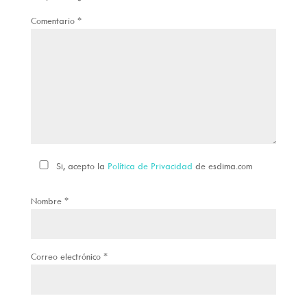
Comentario
*
Si, acepto la
Política de Privacidad
de esdima.com
Nombre
*
Correo electrónico
*