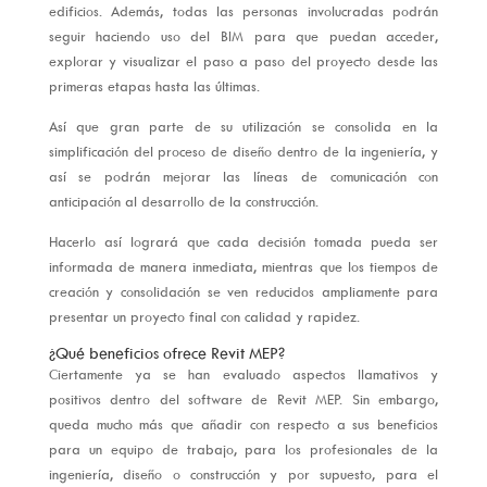
edificios. Además, todas las personas involucradas podrán
seguir haciendo uso del BIM para que puedan acceder,
explorar y visualizar el paso a paso del proyecto desde las
primeras etapas hasta las últimas.
Así que gran parte de su utilización se consolida en la
simplificación del proceso de diseño dentro de la ingeniería, y
así se podrán mejorar las líneas de comunicación con
anticipación al desarrollo de la construcción.
Hacerlo así logrará que cada decisión tomada pueda ser
informada de manera inmediata, mientras que los tiempos de
creación y consolidación se ven reducidos ampliamente para
presentar un proyecto final con calidad y rapidez.
¿Qué beneficios ofrece Revit MEP?
Ciertamente ya se han evaluado aspectos llamativos y
positivos dentro del software de Revit MEP. Sin embargo,
queda mucho más que añadir con respecto a sus beneficios
para un equipo de trabajo, para los profesionales de la
ingeniería, diseño o construcción y por supuesto, para el