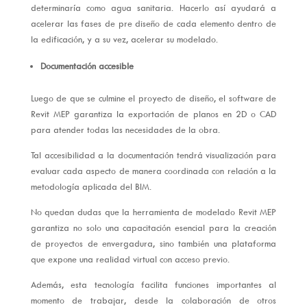
determinaría como agua sanitaria. Hacerlo así ayudará a
acelerar las fases de pre diseño de cada elemento dentro de
la edificación, y a su vez, acelerar su modelado.
Documentación accesible
Luego de que se culmine el proyecto de diseño, el software de
Revit MEP garantiza la exportación de planos en 2D o CAD
para atender todas las necesidades de la obra.
Tal accesibilidad a la documentación tendrá visualización para
evaluar cada aspecto de manera coordinada con relación a la
metodología aplicada del BIM.
No quedan dudas que la herramienta de modelado Revit MEP
garantiza no solo una capacitación esencial para la creación
de proyectos de envergadura, sino también una plataforma
que expone una realidad virtual con acceso previo.
Además, esta tecnología facilita funciones importantes al
momento de trabajar, desde la colaboración de otros