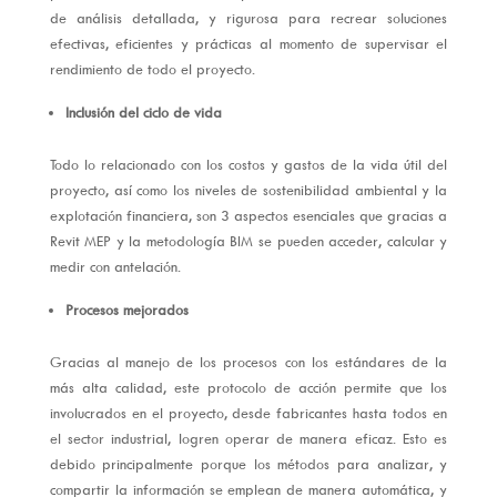
de análisis detallada, y rigurosa para recrear soluciones
efectivas, eficientes y prácticas al momento de supervisar el
rendimiento de todo el proyecto.
Inclusión del ciclo de vida
Todo lo relacionado con los costos y gastos de la vida útil del
proyecto, así como los niveles de sostenibilidad ambiental y la
explotación financiera, son 3 aspectos esenciales que gracias a
Revit MEP y la metodología BIM se pueden acceder, calcular y
medir con antelación.
Procesos mejorados
Gracias al manejo de los procesos con los estándares de la
más alta calidad, este protocolo de acción permite que los
involucrados en el proyecto, desde fabricantes hasta todos en
el sector industrial, logren operar de manera eficaz. Esto es
debido principalmente porque los métodos para analizar, y
compartir la información se emplean de manera automática, y