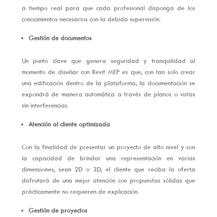
a tiempo real para que cada profesional disponga de los
conocimientos necesarios con la debida supervisión.
Gestión de documentos
Un punto clave que genera seguridad y tranquilidad al
momento de diseñar con Revit MEP es que, con tan solo crear
una edificación dentro de la plataforma, la documentación se
expondrá de manera automática a través de planos o vistas
sin interferencias.
Atención al cliente optimizada
Con la finalidad de presentar un proyecto de alto nivel y con
la capacidad de brindar una representación en varias
dimensiones, sean 2D o 3D, el cliente que reciba la oferta
disfrutará de una mejor atención con propuestas sólidas que
prácticamente no requieren de explicación.
Gestión de proyectos