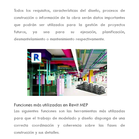
Todos los requisitos, características del diseño, procesos de
construcción o información de la obra serán datos importantes
que podrán ser utilizados para la gestión de proyectos
futuros, ya sea para su ejecución, planificación,
desmantelamiento o mantenimiento respectivamente.
Funciones más utilizadas en Revit MEP
Las siguientes funciones son las herramientas más utilizadas
para que el trabajo de modelado y diseño disponga de una
correcta coordinación y coherencia sobre las fases de
construcción y sus detalles.