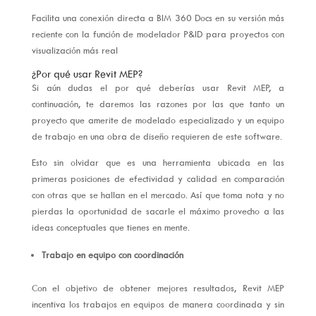
Facilita una conexión directa a BIM 360 Docs en su versión más
reciente con la función de modelador P&ID para proyectos con
visualización más real
¿Por qué usar Revit MEP?
Si aún dudas el por qué deberías usar Revit MEP, a
continuación, te daremos las razones por las que tanto un
proyecto que amerite de modelado especializado y un equipo
de trabajo en una obra de diseño requieren de este software.
Esto sin olvidar que es una herramienta ubicada en las
primeras posiciones de efectividad y calidad en comparación
con otras que se hallan en el mercado. Así que toma nota y no
pierdas la oportunidad de sacarle el máximo provecho a las
ideas conceptuales que tienes en mente.
Trabajo en equipo con coordinación
Con el objetivo de obtener mejores resultados, Revit MEP
incentiva los trabajos en equipos de manera coordinada y sin