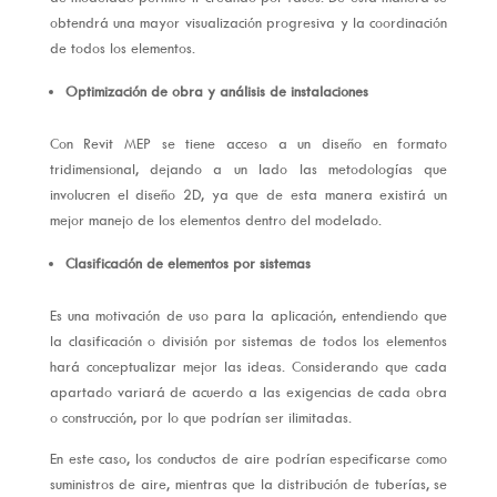
obtendrá una mayor visualización progresiva y la coordinación
de todos los elementos.
Optimización de obra y análisis de instalaciones
Con Revit MEP se tiene acceso a un diseño en formato
tridimensional, dejando a un lado las metodologías que
involucren el diseño 2D, ya que de esta manera existirá un
mejor manejo de los elementos dentro del modelado.
Clasificación de elementos por sistemas
Es una motivación de uso para la aplicación, entendiendo que
la clasificación o división por sistemas de todos los elementos
hará conceptualizar mejor las ideas. Considerando que cada
apartado variará de acuerdo a las exigencias de cada obra
o construcción, por lo que podrían ser ilimitadas.
En este caso, los conductos de aire podrían especificarse como
suministros de aire, mientras que la distribución de tuberías, se