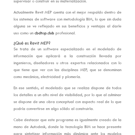
supervisar o construir en su materialización.
Actualmente Revit MEP cuenta con el mejor respaldo dentro de
los sistemas de software con metodología BIM, lo que sin duda
alguna se ve reflejado en sus beneficios y ventajas al darle
uso como un
cbdtop.club
profesional.
¿Qué es Revit MEP?
Se trata de un software especializado en el modelado de
información que aplicará a la construcción llevada por
ingenieros, diseñadores u otros expertos relacionados con lo
que tiene que ver con las disciplinas MEP, que se denominan
como mecánica, electricidad y plomería.
En ese sentido, el modelado que se realiza dispone de todos
los detalles a un alto nivel de visibilidad, por lo que al culminar
se dispone de una obra conceptual con aspecto real de lo que
podría convertirse en algo sólido al construirla.
Cabe destacar que este programa es igualmente creado de la
mano de Autodesk, donde la tecnología BIM se hace presente
para sintetizar información más dinámica ante los modelos