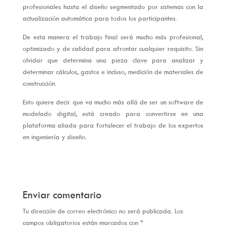
profesionales hasta el diseño segmentado por sistemas con la
actualización automática para todos los participantes.
De esta manera el trabajo final será mucho más profesional,
optimizado y de calidad para afrontar cualquier requisito. Sin
olvidar que determina una pieza clave para analizar y
determinar cálculos, gastos e incluso, medición de materiales de
construcción.
Esto quiere decir que va mucho más allá de ser un software de
modelado digital, está creado para convertirse en una
plataforma aliada para fortalecer el trabajo de los expertos
en ingeniería y diseño.
Enviar comentario
Tu dirección de correo electrónico no será publicada.
Los
campos obligatorios están marcados con
*