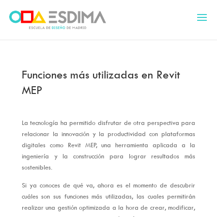
Funciones más utilizadas en Revit
MEP
La tecnología ha permitido disfrutar de otra perspectiva para
relacionar la innovación y la productividad con plataformas
digitales como Revit MEP, una herramienta aplicada a la
ingeniería y la construcción para lograr resultados más
sostenibles.
Si ya conoces de qué va, ahora es el momento de descubrir
cuáles son sus funciones más utilizadas, las cuales permitirán
realizar una gestión optimizada a la hora de crear, modificar,