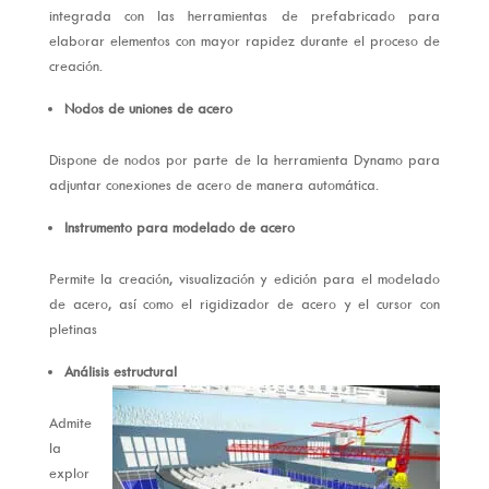
integrada con las herramientas de prefabricado para
elaborar elementos con mayor rapidez durante el proceso de
creación.
Nodos de uniones de acero
Dispone de nodos por parte de la herramienta Dynamo para
adjuntar conexiones de acero de manera automática.
Instrumento para modelado de acero
Permite la creación, visualización y edición para el modelado
de acero, así como el rigidizador de acero y el cursor con
pletinas
Análisis estructural
Admite
la
explor