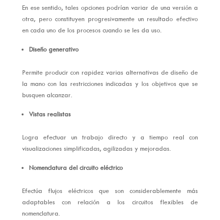
En ese sentido, tales opciones podrían variar de una versión a
otra, pero constituyen progresivamente un resultado efectivo
en cada uno de los procesos cuando se les da uso.
Diseño generativo
Permite producir con rapidez varias alternativas de diseño de
la mano con las restricciones indicadas y los objetivos que se
busquen alcanzar.
Vistas realistas
Logra efectuar un trabajo directo y a tiempo real con
visualizaciones simplificadas, agilizadas y mejoradas.
Nomenclatura del circuito eléctrico
Efectúa flujos eléctricos que son considerablemente más
adaptables con relación a los circuitos flexibles de
nomenclatura.