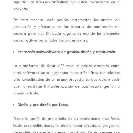
importar las diversas disciplinas que estén involucradas en el
proyecto.
De esta manera será posible incrementar los niveles de
producción y eficiencia, en las labores de construcción de
manera paralela. Sin duda alguna, es uno de los elementos
más atractivos para todos los profesionales.
Interacción multi-software de gestión, diseño y construcción
La plataforma de Revit MEP crea un enlace armónico entre
otros softwares para lograr una interacción eficaz con relación
a la consolidación de un mismo proyecto. Lo que quiere decir
que no existirán limitantes cuando de construcción, gestión o
diseño se trate.
Diseño y pre diseño por fases
Desde la opción de pre diseño de las instalaciones o edificios,
hasta su consolidación como diseño materializado, el programa
de modelado permite ir creando por fases. De esta manera se