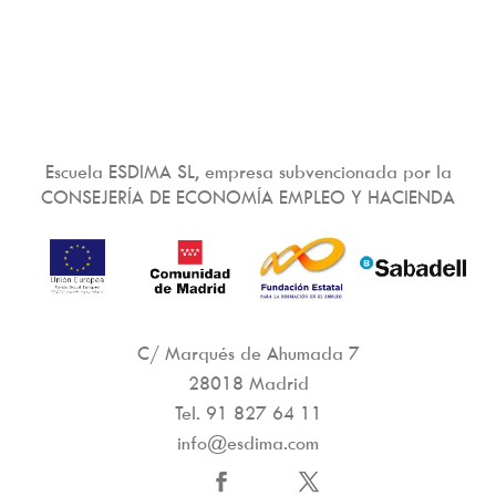
Escuela ESDIMA SL, empresa subvencionada por la
CONSEJERÍA DE ECONOMÍA EMPLEO Y HACIENDA
C/ Marqués de Ahumada 7
28018 Madrid
Tel.
91 827 64 11
info@esdima.com