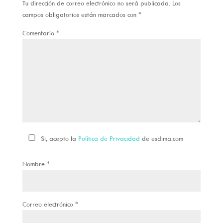
Tu dirección de correo electrónico no será publicada.
Los
campos obligatorios están marcados con
*
Comentario
*
Si, acepto la
Política de Privacidad
de esdima.com
Nombre
*
Correo electrónico
*