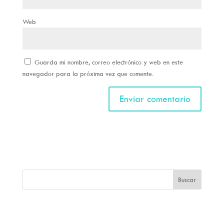
Web
Guarda mi nombre, correo electrónico y web en este
navegador para la próxima vez que comente.