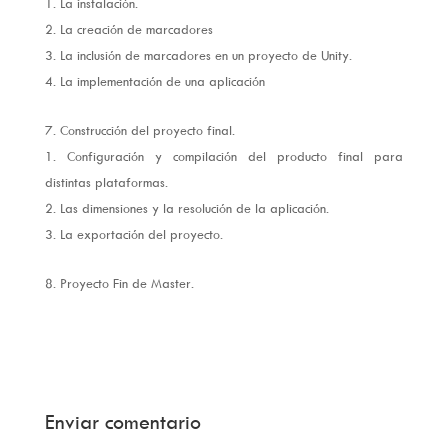
La instalación.
La creación de marcadores
La inclusión de marcadores en un proyecto de Unity.
La implementación de una aplicación
Construcción del proyecto final.
Configuración y compilación del producto final para
distintas plataformas.
Las dimensiones y la resolución de la aplicación.
La exportación del proyecto.
Proyecto Fin de Master.
Enviar comentario