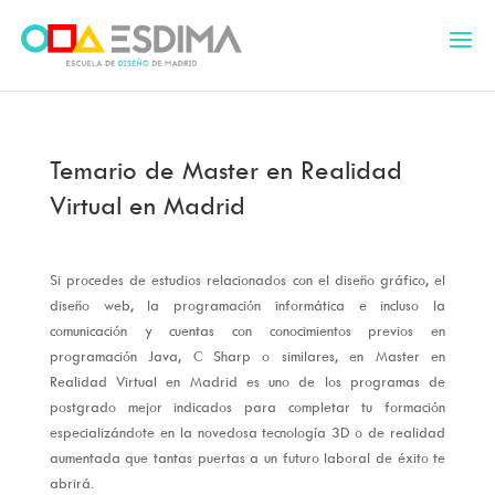
Temario de Master en Realidad
Virtual en Madrid
Si procedes de estudios relacionados con el diseño gráfico, el
diseño web, la programación informática e incluso la
comunicación y cuentas con conocimientos previos en
programación Java, C Sharp o similares, en Master en
Realidad Virtual en Madrid es uno de los programas de
postgrado mejor indicados para completar tu formación
especializándote en la novedosa tecnología 3D o de realidad
aumentada que tantas puertas a un futuro laboral de éxito te
abrirá.