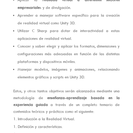
empresariale
s y de divulgación.
Aprender a manejar software específico para la creación
de realidad virtual como Unity 3D.
Utilizar C Sharp para dotar de interactividad a estas
aplicaciones de realidad virtual.
Conocer y saber elegir y aplicar los formatos, dimensiones y
configuraciones más adecuadas en función de las distintas
plataformas y dispositivos móviles.
Manejar modelos, imágenes y animaciones, relacionando
elementos gráficos y scripts en Unity 3D.
Estos, y otros tantos objetivos serán alcanzados mediante una
metodología de
enseñanza-aprendizaje basada en la
experiencia guiada
a través de un completo temario de
contenidos teóricos y prácticos como el siguiente:
Introducción a la Realidad Virtual.
Definición y características.