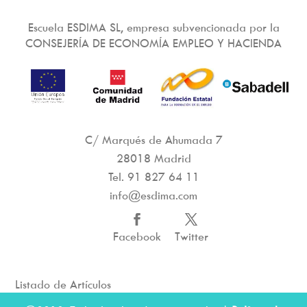
Escuela ESDIMA SL, empresa subvencionada por la
CONSEJERÍA DE ECONOMÍA EMPLEO Y HACIENDA
C/ Marqués de Ahumada 7
28018 Madrid
Tel.
91 827 64 11
info@esdima.com
Facebook
Twitter
Listado de Artículos