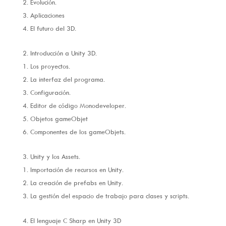
Evolución.
Aplicaciones
El futuro del 3D.
Introducción a Unity 3D.
Los proyectos.
La interfaz del programa.
Configuración.
Editor de código Monodeveloper.
Objetos gameObjet
Componentes de los gameObjets.
Unity y los Assets.
Importación de recursos en Unity.
La creación de prefabs en Unity.
La gestión del espacio de trabajo para clases y scripts.
El lenguaje C Sharp en Unity 3D