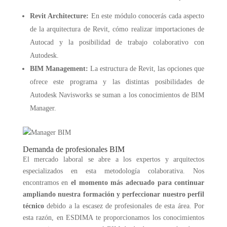
Revit Architecture:
En este módulo conocerás cada aspecto
de la arquitectura de Revit, cómo realizar importaciones de
Autocad y la posibilidad de trabajo colaborativo con
Autodesk.
BIM Management:
La estructura de Revit, las opciones que
ofrece este programa y las distintas posibilidades de
Autodesk Navisworks se suman a los conocimientos de BIM
Manager.
Demanda de profesionales BIM
El mercado laboral se abre a los expertos y arquitectos
especializados en esta metodología colaborativa. Nos
encontramos en
el momento más adecuado para continuar
ampliando nuestra formación y perfeccionar nuestro perfil
técnico
debido a la escasez de profesionales de esta área. Por
esta razón, en ESDIMA te proporcionamos los conocimientos