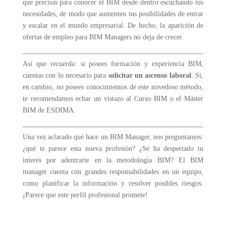
que precisas para conocer el BIM desde dentro escuchando tus
necesidades, de modo que aumenten tus posibilidades de entrar
y escalar en el mundo empresarial. De hecho, la aparición de
ofertas de empleo para BIM Managers no deja de crecer.
Así que recuerda: si posees formación y experiencia BIM,
cuentas con lo necesario para
solicitar un ascenso laboral
. Si,
en cambio, no posees conocimientos de este novedoso método,
te recomendamos echar un vistazo al Curso BIM o el Máster
BIM de ESDIMA.
Una vez aclarado qué hace un BIM Manager, nos preguntamos:
¿qué te parece esta nueva profesión? ¿Se ha despertado tu
interés por adentrarte en la metodología BIM? El BIM
manager cuenta con grandes responsabilidades en un equipo,
como planificar la información y resolver posibles riesgos.
¡Parece que este perfil profesional promete!