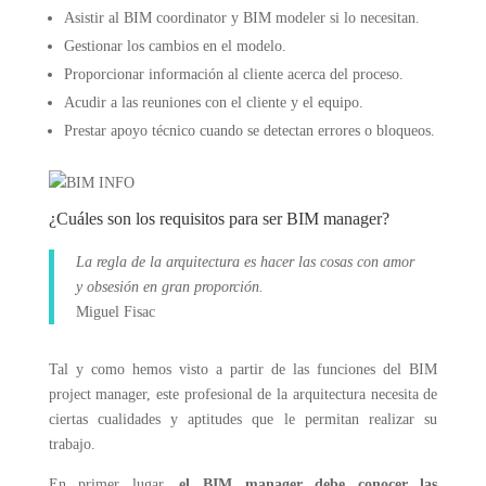
Asistir al BIM coordinator y BIM modeler si lo necesitan.
Gestionar los cambios en el modelo.
Proporcionar información al cliente acerca del proceso.
Acudir a las reuniones con el cliente y el equipo.
Prestar apoyo técnico cuando se detectan errores o bloqueos.
¿Cuáles son los requisitos para ser BIM manager?
La regla de la arquitectura es hacer las cosas con amor
y obsesión en gran proporción.
Miguel Fisac
Tal y como hemos visto a partir de las funciones del BIM
project manager, este profesional de la arquitectura necesita de
ciertas cualidades y aptitudes que le permitan realizar su
trabajo.
En primer lugar,
el BIM manager debe conocer las