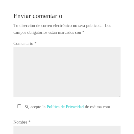
Enviar comentario
Tu dirección de correo electrónico no será publicada.
Los
campos obligatorios están marcados con
*
Comentario
*
Si, acepto la
Política de Privacidad
de esdima.com
Nombre
*