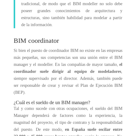
tradicional, de modo que el BIM modeller no solo debe
poseer grandes conocimientos de arquitectura y
estructuras, sino también habilidad para modelar a partir
de la información.
BIM coordinator
Si bien el puesto de coordinador BIM no existe en las empresas
más pequeñas, sus competencias son una unión entre el BIM
manager y el modeller. En las compañías de mayor tamaño,
el
coordinador suele dirigir al equipo de modeladores
,
siempre supervisado por el director. Además, también puede
ser responsable de crear y revisar el Plan de Ejecución BIM
(BEP).
¿Cuál es el sueldo de un BIM manager?
Tal y como sucede con otras ocupaciones, el sueldo del BIM
Manager dependerá de factores como la experiencia, la
magnitud del proyecto, el tipo de contrato y la responsabilidad
del puesto. De este modo,
en España suele oscilar entre