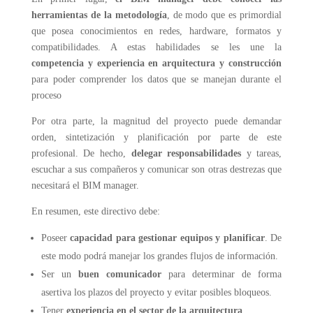
herramientas de la metodología
, de modo que es primordial
que posea conocimientos en redes, hardware, formatos y
compatibilidades. A estas habilidades se les une la
competencia y experiencia en arquitectura y construcción
para poder comprender los datos que se manejan durante el
proceso
Por otra parte, la magnitud del proyecto puede demandar
orden, sintetización y planificación por parte de este
profesional. De hecho,
delegar responsabilidades
y tareas,
escuchar a sus compañeros y comunicar son otras destrezas que
necesitará el BIM manager.
En resumen, este directivo debe:
Poseer
capacidad para gestionar equipos y planificar
. De
este modo podrá manejar los grandes flujos de información.
Ser un
buen comunicador
para determinar de forma
asertiva los plazos del proyecto y evitar posibles bloqueos.
Tener
experiencia en el sector
de la arquitectura
.