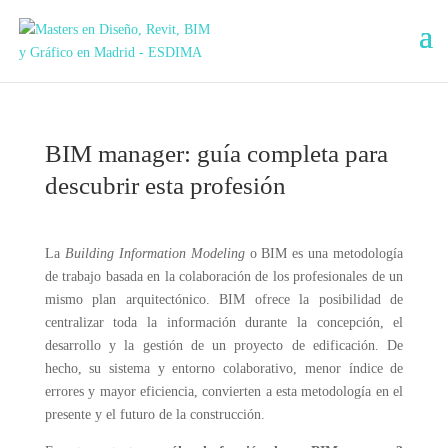
BIM manager: guía completa para
descubrir esta profesión
La
Building Information Modeling
o BIM es una metodología
de trabajo basada en la colaboración de los profesionales de un
mismo plan arquitectónico. BIM ofrece la posibilidad de
centralizar toda la información durante la concepción, el
desarrollo y la gestión de un proyecto de edificación. De
hecho, su sistema y entorno colaborativo, menor índice de
errores y mayor eficiencia, convierten a esta metodología en el
presente y el futuro de la construcción.