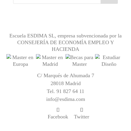
Escuela ESDIMA SL, empresa subvencionada por la
CONSEJERÍA DE ECONOMÍA EMPLEO Y
HACIENDA
C/ Marqués de Ahumada 7
28018 Madrid
Tel.
91 827 64 11
info@esdima.com
Facebook
Twitter