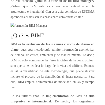
En este contexto,
¿cuál es la función de un BIM manager?
¿Sabías que BIM está cada vez más extendida en la
arquitectura e ingeniería? Con esta guía completa de ESDIMA
aprenderás cuáles son los pasos para convertirte en uno.
¿Qué es BIM?
BIM es la evolución de los sistemas clásicos de diseño en
plano
, pues esta metodología admite información geométrica,
de tiempo, de costes, ambiental y de mantenimiento. Es decir,
BIM no solo comprende las fases iniciales de la construcción,
sino que se extiende a lo largo de la vida del edificio. Es más,
es tal la versatilidad de esta metodología, que puede ilustrar
incluso el proceso de la demolición, si fuera necesario. Para
ello, BIM emplea herramientas de modelado en 3D y tiempo
real.
En los últimos años,
la implementación de BIM ha sido
progresiva e internacional.
De hecho, los organismos