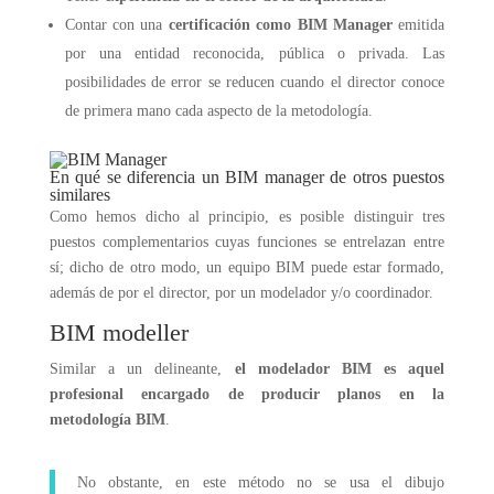
Contar con una
certificación como BIM Manager
emitida
por una entidad reconocida, pública o privada. Las
posibilidades de error se reducen cuando el director conoce
de primera mano cada aspecto de la metodología.
En qué se diferencia un BIM manager de otros puestos
similares
Como hemos dicho al principio, es posible distinguir tres
puestos complementarios cuyas funciones se entrelazan entre
sí; dicho de otro modo, un equipo BIM puede estar formado,
además de por el director, por un modelador y/o coordinador.
BIM modeller
Similar a un delineante,
el modelador BIM es aquel
profesional encargado de producir planos en la
metodología BIM
.
No obstante, en este método no se usa el dibujo