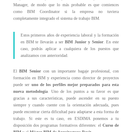
Manager, de modo que lo más probable es que comiences
como BIM Coordinator si la empresa no tuviera
completamente integrado el sistema de trabajo BIM.
Estos primeros años de experiencia laboral y la formación
en BIM te llevarán a ser
BIM Junior y Senior
. En este
caso, podrás aplicar a cualquiera de los puestos que
analizamos con anterioridad.
El
BIM Senior
con un importante bagaje profesional, con
formación en BIM y experiencia como director de proyectos
puede ser
uno de los perfiles mejor preparados para esta
nueva metodología
. Uno de los puntos a su favor es que
gracias a sus características, puede ascender en su puesto
siempre y cuando cuente con la orientación adecuada, pues
puede encontrar cierta dificultad para adaptarse a esta forma de
trabajo. Si este es tu caso, en ESDIMA ponemos a tu
disposición dos programas formativos diferentes: el
Curso de