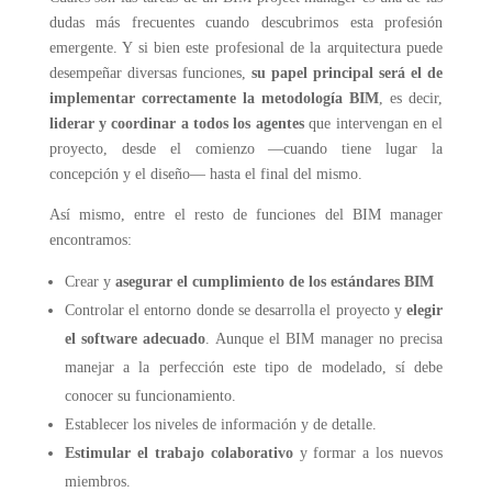
dudas más frecuentes cuando descubrimos esta profesión
emergente. Y si bien este profesional de la arquitectura puede
desempeñar diversas funciones,
su papel principal será el de
implementar correctamente la metodología BIM
, es decir,
liderar y coordinar a todos los agentes
que intervengan en el
proyecto, desde el comienzo —cuando tiene lugar la
concepción y el diseño— hasta el final del mismo.
Así mismo, entre el resto de funciones del BIM manager
encontramos:
Crear y
asegurar el cumplimiento de los estándares BIM
Controlar el entorno donde se desarrolla el proyecto y
elegir
el software adecuado
. Aunque el BIM manager no precisa
manejar a la perfección este tipo de modelado, sí debe
conocer su funcionamiento.
Establecer los niveles de información y de detalle.
Estimular el trabajo colaborativo
y formar a los nuevos
miembros.