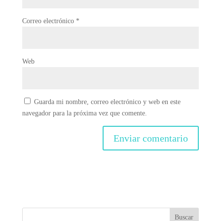
Correo electrónico
*
Web
Guarda mi nombre, correo electrónico y web en este
navegador para la próxima vez que comente.