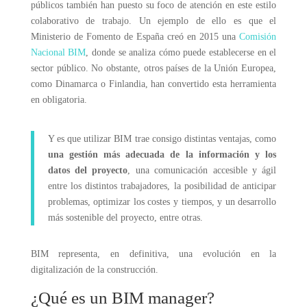
públicos también han puesto su foco de atención en este estilo
colaborativo de trabajo. Un ejemplo de ello es que el
Ministerio de Fomento de España creó en 2015 una
Comisión
Nacional BIM
, donde se analiza cómo puede establecerse en el
sector público. No obstante, otros países de la Unión Europea,
como Dinamarca o Finlandia, han convertido esta herramienta
en obligatoria.
Y es que utilizar BIM trae consigo distintas ventajas, como
una gestión más adecuada de la información y los
datos del proyecto
, una comunicación accesible y ágil
entre los distintos trabajadores, la posibilidad de anticipar
problemas, optimizar los costes y tiempos, y un desarrollo
más sostenible del proyecto, entre otras.
BIM representa, en definitiva, una evolución en la
digitalización de la construcción.
¿Qué es un BIM manager?