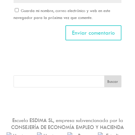
Guarda mi nombre, correo electrónico y web en este
navegador para la próxima vez que comente.
Escuela ESDIMA SL, empresa subvencionada por la
CONSEJERÍA DE ECONOMÍA EMPLEO Y HACIENDA