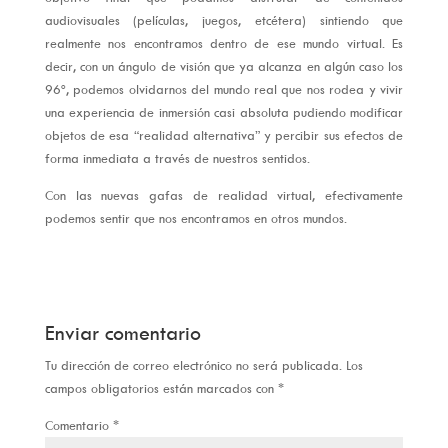
audiovisuales (películas, juegos, etcétera) sintiendo que
realmente nos encontramos dentro de ese mundo virtual. Es
decir, con un ángulo de visión que ya alcanza en algún caso los
96º, podemos olvidarnos del mundo real que nos rodea y vivir
una experiencia de inmersión casi absoluta pudiendo modificar
objetos de esa “realidad alternativa” y percibir sus efectos de
forma inmediata a través de nuestros sentidos.
Con las nuevas gafas de realidad virtual, efectivamente
podemos sentir que nos encontramos en otros mundos.
Enviar comentario
Tu dirección de correo electrónico no será publicada.
Los
campos obligatorios están marcados con
*
Comentario
*