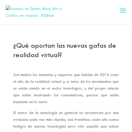
¿Qué aportan las nuevas gafas de
realidad virtual?
Son muchos los analistas y expertos que hablan de 2016 como
el año de la realidad virtual y, a tenor de los movimientos que
se están viendo en el sector tecnológico, y del propio interés
que están mostrando los consumidores, parece que están
bastante en lo cierto.
El sector de la tecnología en general se caracteriza por una
evolución cada vez más rápida, casi frenética; cada año somos
testigos de nuevas tecnologías pero sólo aquello que saben