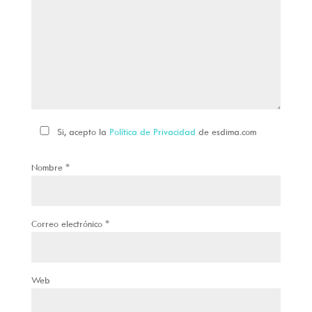
Si, acepto la
Política de Privacidad
de esdima.com
Nombre
*
Correo electrónico
*
Web