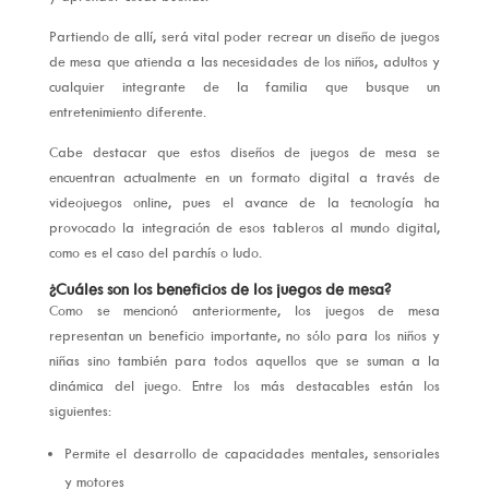
Partiendo de allí, será vital poder recrear un diseño de juegos
de mesa que atienda a las necesidades de los niños, adultos y
cualquier integrante de la familia que busque un
entretenimiento diferente.
Cabe destacar que estos diseños de juegos de mesa se
encuentran actualmente en un formato digital a través de
videojuegos online, pues el avance de la tecnología ha
provocado la integración de esos tableros al mundo digital,
como es el caso del parchís o ludo.
¿Cuáles son los beneficios de los juegos de mesa?
Como se mencionó anteriormente, los juegos de mesa
representan un beneficio importante, no sólo para los niños y
niñas sino también para todos aquellos que se suman a la
dinámica del juego. Entre los más destacables están los
siguientes:
Permite el desarrollo de capacidades mentales, sensoriales
y motores