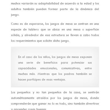
muchos variarán su adaptabilidad de acuerdo a la edad y los
adultos también pueden formar parte de la dinámica del
juego.
Como es de esperarse, los juegos de mesa se centran en una
especie de tablero que se ubica en una mesa o superficie
sólida, y alrededor de esa estructura se llevan a cabo todos
los requerimientos que solicite dicho juego.
En el caso de los niños, los juegos de mesa exponen
una serie de beneficios para potenciar sus
capacidades emocionales, comunicativas, entre
muchas más. Mientras que los padres también se
hacen partícipes de esas ventajas.
Los pequeños y no tan pequeños de la casa, se sentirán
automáticamente atraídos por los juegos de mesa, donde
comprenderán que ganar no lo es todo, sino también divertirse
y aprender cosas buenas.