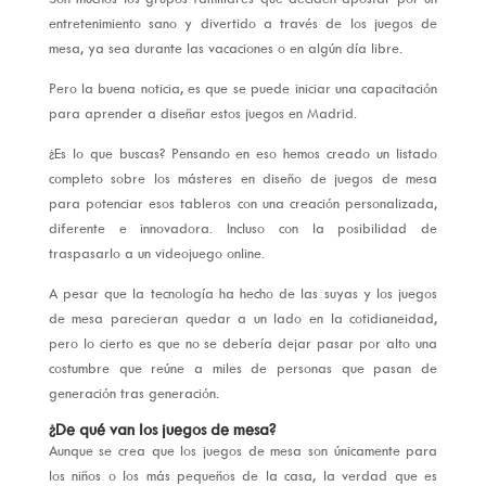
entretenimiento sano y divertido a través de los juegos de
mesa, ya sea durante las vacaciones o en algún día libre.
Pero la buena noticia, es que se puede iniciar una capacitación
para aprender a diseñar estos juegos en Madrid.
¿Es lo que buscas? Pensando en eso hemos creado un listado
completo sobre los másteres en diseño de juegos de mesa
para potenciar esos tableros con una creación personalizada,
diferente e innovadora. Incluso con la posibilidad de
traspasarlo a un videojuego online.
A pesar que la tecnología ha hecho de las suyas y los juegos
de mesa parecieran quedar a un lado en la cotidianeidad,
pero lo cierto es que no se debería dejar pasar por alto una
costumbre que reúne a miles de personas que pasan de
generación tras generación.
¿De qué van los juegos de mesa?
Aunque se crea que los juegos de mesa son únicamente para
los niños o los más pequeños de la casa, la verdad que es