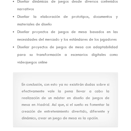
Diseñar dinámicas de juegos desde diversos contenidos
narrativos
Diseñar la elaboración de prototipos, documentos y
materiales de diseño
Diseñar proyectos de juegos de mesa basados en las
necesidades del mercado y los estándares de los jugadores
Diseñar proyectos de juegos de mesa con adaptabilidad
para su transformación a escenarios digitales como
videojuegos online
En conclusión, con esto ya no existirán dudas sobre si
efectivamente vale la pena llevar a cabo la
realización de un máster en diseño de juegos de
mesa en Madrid. Así que, si el sueño es fomentar la
creación de entretenimiento divertido, diferente y
dinámico, crear un juego de mesa es la opción.