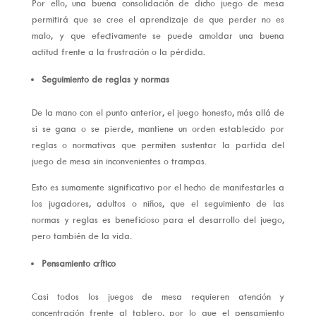
Por ello, una buena consolidación de dicho juego de mesa
permitirá que se cree el aprendizaje de que perder no es
malo, y que efectivamente se puede amoldar una buena
actitud frente a la frustración o la pérdida.
Seguimiento de reglas y normas
De la mano con el punto anterior, el juego honesto, más allá de
si se gana o se pierde, mantiene un orden establecido por
reglas o normativas que permiten sustentar la partida del
juego de mesa sin inconvenientes o trampas.
Esto es sumamente significativo por el hecho de manifestarles a
los jugadores, adultos o niños, que el seguimiento de las
normas y reglas es beneficioso para el desarrollo del juego,
pero también de la vida.
Pensamiento crítico
Casi todos los juegos de mesa requieren atención y
concentración frente al tablero, por lo que el pensamiento