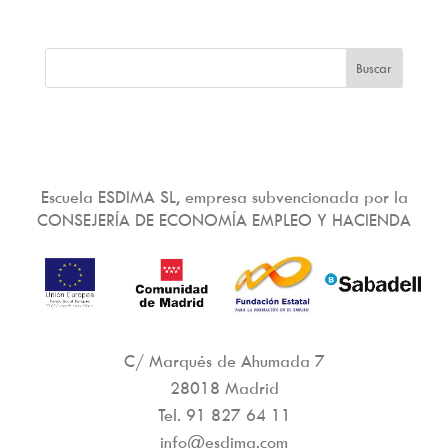
Escuela ESDIMA SL, empresa subvencionada por la
CONSEJERÍA DE ECONOMÍA EMPLEO Y HACIENDA
C/ Marqués de Ahumada 7
28018 Madrid
Tel.
91 827 64 11
info@esdima.com