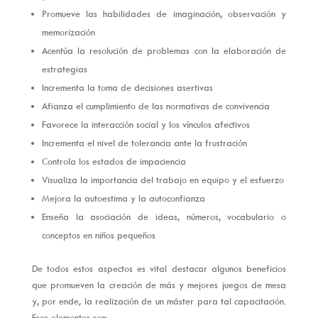
Promueve las habilidades de imaginación, observación y
memorización
Acentúa la resolución de problemas con la elaboración de
estrategias
Incrementa la toma de decisiones asertivas
Afianza el cumplimiento de las normativas de convivencia
Favorece la interacción social y los vínculos afectivos
Incrementa el nivel de tolerancia ante la frustración
Controla los estados de impaciencia
Visualiza la importancia del trabajo en equipo y el esfuerzo
Mejora la autoestima y la autoconfianza
Enseña la asociación de ideas, números, vocabulario o
conceptos en niños pequeños
De todos estos aspectos es vital destacar algunos beneficios
que promueven la creación de más y mejores juegos de mesa
y, por ende, la realización de un máster para tal capacitación.
Esos elementos son: