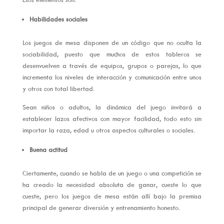
Habilidades sociales
Los juegos de mesa disponen de un código que no oculta la
sociabilidad, puesto que muchos de estos tableros se
desenvuelven a través de equipos, grupos o parejas, lo que
incrementa los niveles de interacción y comunicación entre unos
y otros con total libertad.
Sean niños o adultos, la dinámica del juego invitará a
establecer lazos afectivos con mayor facilidad, todo esto sin
importar la raza, edad u otros aspectos culturales o sociales.
Buena actitud
Ciertamente, cuando se habla de un juego o una competición se
ha creado la necesidad absoluta de ganar, cueste lo que
cueste, pero los juegos de mesa están allí bajo la premisa
principal de generar diversión y entrenamiento honesto.