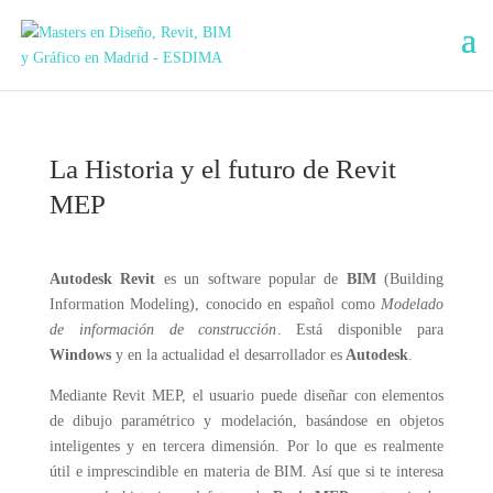
La Historia y el futuro de Revit
MEP
Autodesk Revit
es un software popular de
BIM
(Building
Information Modeling), conocido en español como
Modelado
de información de construcción
. Está disponible para
Windows
y en la actualidad el desarrollador es
Autodesk
.
Mediante Revit MEP, el usuario puede diseñar con elementos
de dibujo paramétrico y modelación, basándose en objetos
inteligentes y en tercera dimensión. Por lo que es realmente
útil e imprescindible en materia de BIM. Así que si te interesa