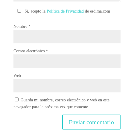
Si, acepto la
Política de Privacidad
de esdima.com
Nombre
*
Correo electrónico
*
Web
Guarda mi nombre, correo electrónico y web en este
navegador para la próxima vez que comente.