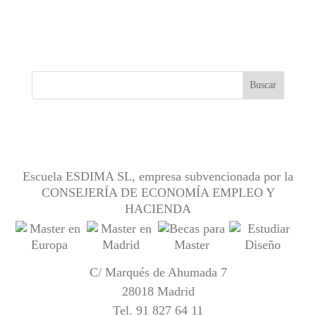
Escuela ESDIMA SL, empresa subvencionada por la
CONSEJERÍA DE ECONOMÍA EMPLEO Y
HACIENDA
C/ Marqués de Ahumada 7
28018 Madrid
Tel.
91 827 64 11