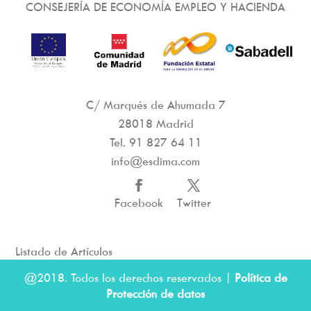
CONSEJERÍA DE ECONOMÍA EMPLEO Y HACIENDA
C/ Marqués de Ahumada 7
28018 Madrid
Tel.
91 827 64 11
info@esdima.com
Facebook
Twitter
Listado de Artículos
@2018. Todos los derechos reservados |
Política de
Protección de datos