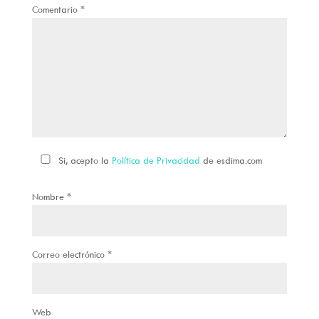
Comentario
*
Si, acepto la
Política de Privacidad
de esdima.com
Nombre
*
Correo electrónico
*
Web