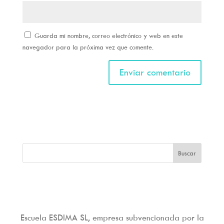
Guarda mi nombre, correo electrónico y web en este
navegador para la próxima vez que comente.
Escuela ESDIMA SL, empresa subvencionada por la