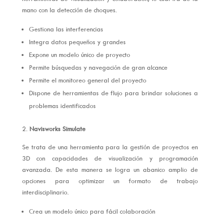
mano con la detección de choques.
Gestiona las interferencias
Integra datos pequeños y grandes
Expone un modelo único de proyecto
Permite búsquedas y navegación de gran alcance
Permite el monitoreo general del proyecto
Dispone de herramientas de flujo para brindar soluciones a
problemas identificados
2.
Navisworks Simulate
Se trata de una herramienta para la gestión de proyectos en
3D con capacidades de visualización y programación
avanzada. De esta manera se logra un abanico amplio de
opciones para optimizar un formato de trabajo
interdisciplinario.
Crea un modelo único para fácil colaboración