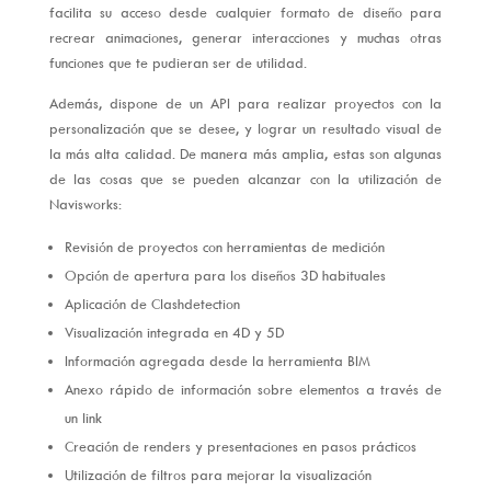
facilita su acceso desde cualquier formato de diseño para
recrear animaciones, generar interacciones y muchas otras
funciones que te pudieran ser de utilidad.
Además, dispone de un API para realizar proyectos con la
personalización que se desee, y lograr un resultado visual de
la más alta calidad. De manera más amplia, estas son algunas
de las cosas que se pueden alcanzar con la utilización de
Navisworks:
Revisión de proyectos con herramientas de medición
Opción de apertura para los diseños 3D habituales
Aplicación de Clashdetection
Visualización integrada en 4D y 5D
Información agregada desde la herramienta BIM
Anexo rápido de información sobre elementos a través de
un link
Creación de renders y presentaciones en pasos prácticos
Utilización de filtros para mejorar la visualización