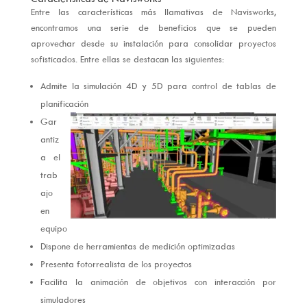
Entre las características más llamativas de Navisworks,
encontramos una serie de beneficios que se pueden
aprovechar desde su instalación para consolidar proyectos
sofisticados. Entre ellas se destacan las siguientes:
Admite la simulación 4D y 5D para control de tablas de
planificación
Gar
antiz
a el
trab
ajo
en
equipo
Dispone de herramientas de medición optimizadas
Presenta fotorrealista de los proyectos
Facilita la animación de objetivos con interacción por
simuladores