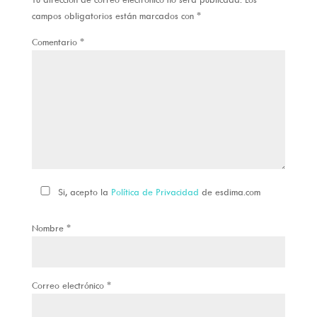
campos obligatorios están marcados con
*
Comentario
*
Si, acepto la
Política de Privacidad
de esdima.com
Nombre
*
Correo electrónico
*