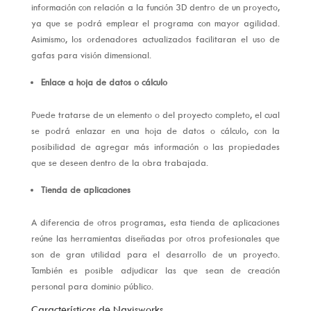
información con relación a la función 3D dentro de un proyecto,
ya que se podrá emplear el programa con mayor agilidad.
Asimismo, los ordenadores actualizados facilitaran el uso de
gafas para visión dimensional.
Enlace a hoja de datos o cálculo
Puede tratarse de un elemento o del proyecto completo, el cual
se podrá enlazar en una hoja de datos o cálculo, con la
posibilidad de agregar más información o las propiedades
que se deseen dentro de la obra trabajada.
Tienda de aplicaciones
A diferencia de otros programas, esta tienda de aplicaciones
reúne las herramientas diseñadas por otros profesionales que
son de gran utilidad para el desarrollo de un proyecto.
También es posible adjudicar las que sean de creación
personal para dominio público.
Características de Navisworks