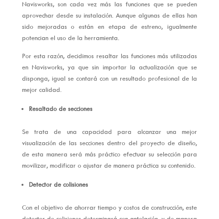
Navisworks, son cada vez más las funciones que se pueden
aprovechar desde su instalación. Aunque algunas de ellas han
sido mejoradas o están en etapa de estreno, igualmente
potencian el uso de la herramienta.
Por esta razón, decidimos resaltar las funciones más utilizadas
en Navisworks, ya que sin importar la actualización que se
disponga, igual se contará con un resultado profesional de la
mejor calidad.
Resaltado de secciones
Se trata de una capacidad para alcanzar una mejor
visualización de las secciones dentro del proyecto de diseño,
de esta manera será más práctico efectuar su selección para
movilizar, modificar o ajustar de manera práctica su contenido.
Detector de colisiones
Con el objetivo de ahorrar tiempo y costos de construcción, este
detector de colisiones determinará con antelación, y de manera