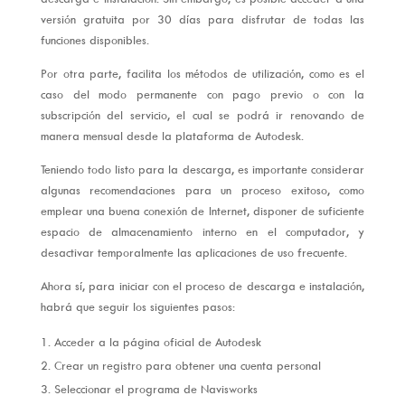
versión gratuita por 30 días para disfrutar de todas las
funciones disponibles.
Por otra parte, facilita los métodos de utilización, como es el
caso del modo permanente con pago previo o con la
subscripción del servicio, el cual se podrá ir renovando de
manera mensual desde la plataforma de Autodesk.
Teniendo todo listo para la descarga, es importante considerar
algunas recomendaciones para un proceso exitoso, como
emplear una buena conexión de Internet, disponer de suficiente
espacio de almacenamiento interno en el computador, y
desactivar temporalmente las aplicaciones de uso frecuente.
Ahora sí, para iniciar con el proceso de descarga e instalación,
habrá que seguir los siguientes pasos:
Acceder a la página oficial de Autodesk
Crear un registro para obtener una cuenta personal
Seleccionar el programa de Navisworks