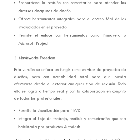
Proporciona la revisión con comentarios para atender las
diversas disciplinas de diseño
Ofrece herramientas integrales para el acceso fácil de los
involucrados en el proyecto
Permite el enlace con herramientas como Primavera o
Microsoft Project
3.
Navisworks Freedom
Esta versión se enfoca en fungir como un visor de proyectos de
diseños, pero con accesibilidad total para que pueda
efectuarse desde el exterior cualquier tipo de revisión. Todo
ello se logra a tiempo real y con la colaboración en conjunto
de todos los profesionales.
Permite la visualización para NWD
Integra el flujo de trabajo, análisis y comunicación que sea
habilitada por productos Autodesk