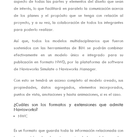
aspecto de todas las partes y elementos del diseño que sean
de interés, lo que facilitará en paralelo la comunicación acerca
de los planes y el propósito que se tenga con relación al
proyecto, y a su vez, la colaboración de todos los integrantes
para poderlo realizar.
Así que, todos los modelos multidisciplinarios que fueron
sostenidos con las herramientas de BIM se podrán combinar
efectivamente en un modelo único e integrado para su
publicación en formato NWD, por la plataforma de software
de Navisworks Simulate o Navisworks Manager.
Con esto se tendrá un acceso completo al modelo creado, sus
propiedades, datos agregados, elementos incorporados,
puntos de vista, anotaciones y hasta animaciones, si es el caso.
¿Cuáles son los formatos y extensiones que admite
Navisworks?
NWC
Es un formato que guarda toda la información relacionada con