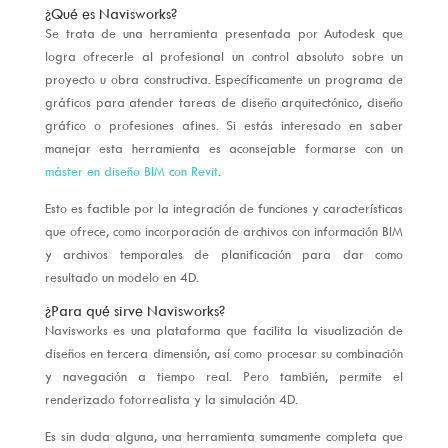
¿Qué es Navisworks?
Se trata de una herramienta presentada por Autodesk que
logra ofrecerle al profesional un control absoluto sobre un
proyecto u obra constructiva. Específicamente un programa de
gráficos para atender tareas de diseño arquitectónico, diseño
gráfico o profesiones afines. Si estás interesado en saber
manejar esta herramienta es aconsejable formarse con un
máster en diseño BIM con Revit
.
Esto es factible por la integración de funciones y características
que ofrece, como incorporación de archivos con información BIM
y archivos temporales de planificación para dar como
resultado un modelo en 4D.
¿Para qué sirve Navisworks?
Navisworks es una plataforma que facilita la visualización de
diseños en tercera dimensión, así como procesar su combinación
y navegación a tiempo real. Pero también, permite el
renderizado fotorrealista y la simulación 4D.
Es sin duda alguna, una herramienta sumamente completa que