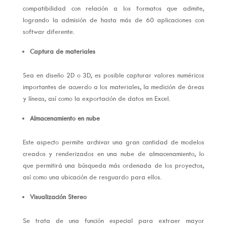
compatibilidad con relación a los formatos que admite,
logrando la admisión de hasta más de 60 aplicaciones con
softwar diferente.
Captura de materiales
Sea en diseño 2D o 3D, es posible capturar valores numéricos
importantes de acuerdo a los materiales, la medición de áreas
y líneas, así como la exportación de datos en Excel.
Almacenamiento en nube
Este aspecto permite archivar una gran cantidad de modelos
creados y renderizados en una nube de almacenamiento, lo
que permitirá una búsqueda más ordenada de los proyectos,
así como una ubicación de resguardo para ellos.
Visualización Stereo
Se trata de una función especial para extraer mayor