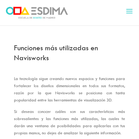
Funciones más utilizadas en
Navisworks
La tecnología sigue creando nuevos espacios y funciones para
fortalecer los diseños dimensionales en todos sus formatos,
razón por la que Navisworks se posiciona con tanta
popularidad entre las herramientas de visualización 3D.
Si deseas conocer cuáles son sus características más
sobresalientes y las funciones más utilizadas, las cuales te
darán una ventana de posibilidades para aplicarlas con tus
propias manos, no dejes de analizar la siguiente información.