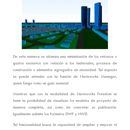
De esta manera se alcanza una minimización de los retrasos o
gastos excesivos con relación a los materiales, procesos de
construcción o elementos agregados sin necesidad. Tal aspecto
se puede atender con la función de Navisworks Manager,
quien funge como un guía esencial.
Mientras que con la modalidad de Navisworks Freedom se
tiene la posibilidad de visualizar los modelos de proyecto de
manera completa, así como de concretar su publicación.
Igualmente admite los formatos DWF y NWD.
Tal funcionalidad busca la capacidad de ampliar y mejorar el