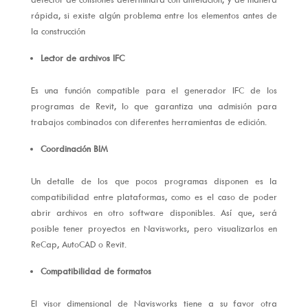
rápida, si existe algún problema entre los elementos antes de
la construcción
Lector de archivos IFC
Es una función compatible para el generador IFC de los
programas de Revit, lo que garantiza una admisión para
trabajos combinados con diferentes herramientas de edición.
Coordinación BIM
Un detalle de los que pocos programas disponen es la
compatibilidad entre plataformas, como es el caso de poder
abrir archivos en otro software disponibles. Así que, será
posible tener proyectos en Navisworks, pero visualizarlos en
ReCap, AutoCAD o Revit.
Compatibilidad de formatos
El visor dimensional de Navisworks tiene a su favor otra