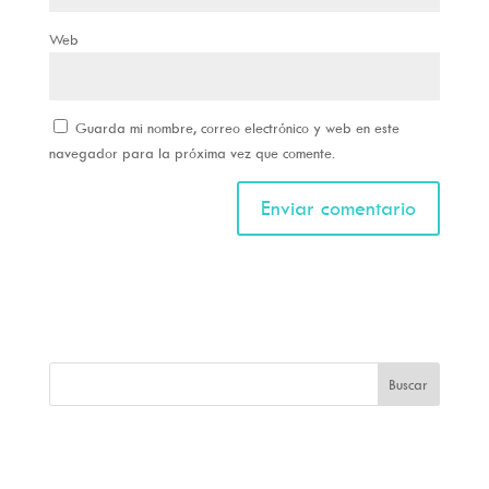
Web
Guarda mi nombre, correo electrónico y web en este
navegador para la próxima vez que comente.