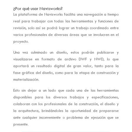
¿Por qué usar Navisworks?
La plataforma de Navisworks facilita una navegación a tiempo
real para trabajar con todas las herramientas y funciones de
revisión, solo así se podrá lograr un trabajo coordinado entre
varios profesionales de diversas áreas que se involucren en el
proyecto.
Una vez culminado un diseño, estos podrán publicarse y
visualizarse en formato de archivo DWF y NWD, lo que
aportará un resultado digital de gran valor, tanto para la
fase gráfica del diseño, como para la etapa de construcción y
materialización.
Esto sin dejar a un lado que cada una de las herramientas
disponibles para los diversos trabajos y especificaciones,
colaboran con los profesionales de la construcción, el diseño y
la arquitectura, brindándoles la oportunidad de prepararse
ante cualquier inconveniente o problema de ejecución que se
presente.