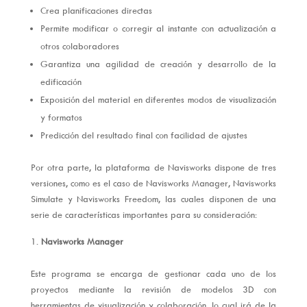
Crea planificaciones directas
Permite modificar o corregir al instante con actualización a
otros colaboradores
Garantiza una agilidad de creación y desarrollo de la
edificación
Exposición del material en diferentes modos de visualización
y formatos
Predicción del resultado final con facilidad de ajustes
Por otra parte, la plataforma de Navisworks dispone de tres
versiones, como es el caso de Navisworks Manager, Navisworks
Simulate y Navisworks Freedom, las cuales disponen de una
serie de características importantes para su consideración:
Navisworks Manager
Este programa se encarga de gestionar cada uno de los
proyectos mediante la revisión de modelos 3D con
herramientas de visualización y colaboración, lo cual irá de la