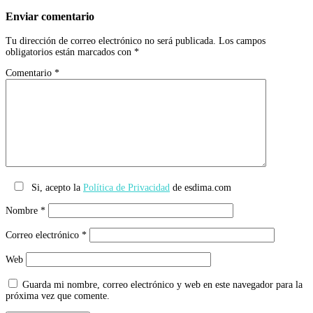
Enviar comentario
Tu dirección de correo electrónico no será publicada.
Los campos
obligatorios están marcados con
*
Comentario
*
Si, acepto la
Política de Privacidad
de esdima.com
Nombre
*
Correo electrónico
*
Web
Guarda mi nombre, correo electrónico y web en este navegador para la
próxima vez que comente.