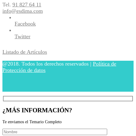
Tel.
91 827 64 11
info@esdima.com
Facebook
Twitter
Listado de Artículos
@2018. Todos los derechos reservados |
Política de
Protección de datos
¿MÁS INFORMACIÓN?
Te enviamos el Temario Completo