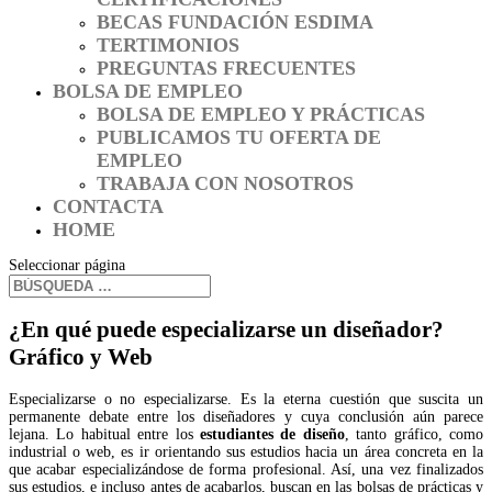
BECAS FUNDACIÓN ESDIMA
TERTIMONIOS
PREGUNTAS FRECUENTES
BOLSA DE EMPLEO
BOLSA DE EMPLEO Y PRÁCTICAS
PUBLICAMOS TU OFERTA DE
EMPLEO
TRABAJA CON NOSOTROS
CONTACTA
HOME
Seleccionar página
¿En qué puede especializarse un diseñador?
Gráfico y Web
Especializarse o no especializarse. Es la eterna cuestión que suscita un
permanente debate entre los diseñadores y cuya conclusión aún parece
lejana. Lo habitual entre los
estudiantes de diseño
, tanto gráfico, como
industrial o web, es ir orientando sus estudios hacia un área concreta en la
que acabar especializándose de forma profesional. Así, una vez finalizados
sus estudios, e incluso antes de acabarlos, buscan en las bolsas de prácticas y