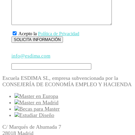
Acepto la
Política de Privacidad
info@esdima.com
Escuela ESDIMA SL, empresa subvencionada por la
CONSEJERÍA DE ECONOMÍA EMPLEO Y HACIENDA
C/ Marqués de Ahumada 7
28018 Madrid