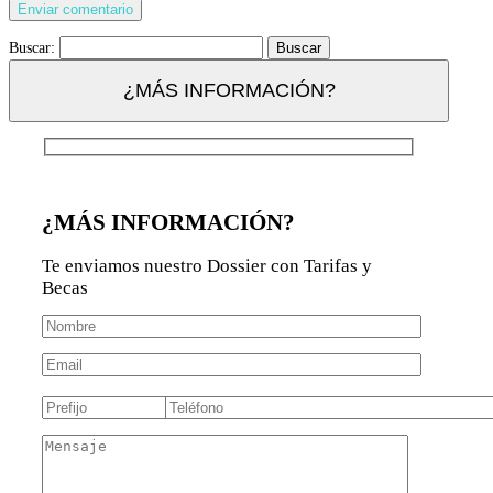
Buscar:
¿MÁS INFORMACIÓN?
¿MÁS INFORMACIÓN?
Te enviamos nuestro Dossier con Tarifas y
Becas