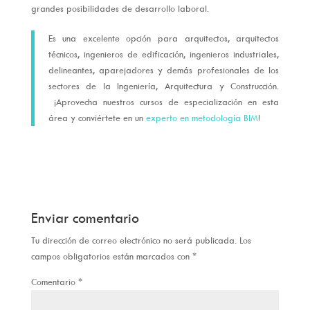
grandes posibilidades de desarrollo laboral.
Es una excelente opción para arquitectos, arquitectos
técnicos, ingenieros de edificación, ingenieros industriales,
delineantes, aparejadores y demás profesionales de los
sectores de la Ingeniería, Arquitectura y Construcción.
¡Aprovecha nuestros cursos de especialización en esta
área y conviértete en un
experto en metodología BIM
!
Enviar comentario
Tu dirección de correo electrónico no será publicada.
Los
campos obligatorios están marcados con
*
Comentario
*