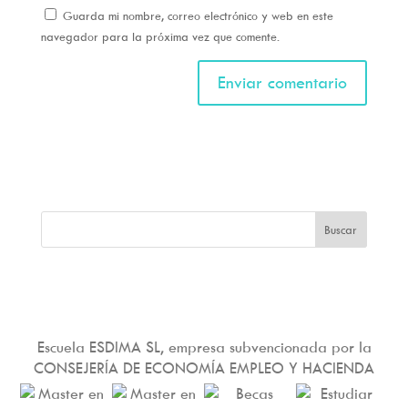
Guarda mi nombre, correo electrónico y web en este
navegador para la próxima vez que comente.
Escuela ESDIMA SL, empresa subvencionada por la
CONSEJERÍA DE ECONOMÍA EMPLEO Y HACIENDA