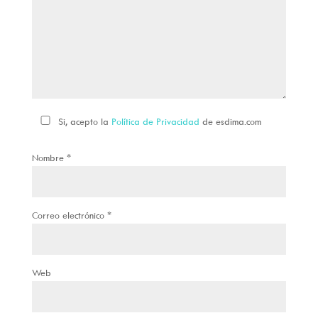
Si, acepto la
Política de Privacidad
de esdima.com
Nombre
*
Correo electrónico
*
Web