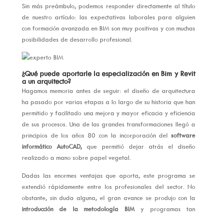
Sin más preámbulo, podemos responder directamente al título
de nuestro artículo: las expectativas laborales para alguien
con formación avanzada en BIM son muy positivas y con muchas
posibilidades de desarrollo profesional.
¿Qué puede aportarle la especialización en Bim y Revit
a un arquitecto?
Hagamos memoria antes de seguir: el diseño de arquitectura
ha pasado por varias etapas a lo largo de su historia que han
permitido y facilitado una mejora y mayor eficacia y eficiencia
de sus procesos. Una de las grandes transformaciones llegó a
principios de los años 80 con la incorporación del
software
informático AutoCAD,
que permitió dejar atrás el diseño
realizado a mano sobre papel vegetal.
Dadas las enormes ventajas que aporta, este programa se
extendió rápidamente entre los profesionales del sector. No
obstante, sin duda alguna, el gran avance se produjo con la
introducción de la metodología BIM
y programas tan