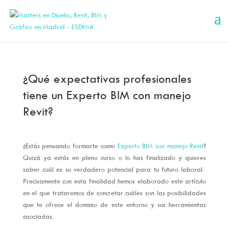
¿Qué expectativas profesionales
tiene un Experto BIM con manejo
Revit?
¿Estás pensando formarte como
Experto BIM con manejo Revit
?
Quizá ya estás en pleno curso o lo has finalizado y quieres
saber cuál es su verdadero potencial para tu futuro laboral.
Precisamente con esta finalidad hemos elaborado este artículo
en el que trataremos de concretar cuáles son las posibilidades
que te ofrece el dominio de este entorno y sus herramientas
asociadas.