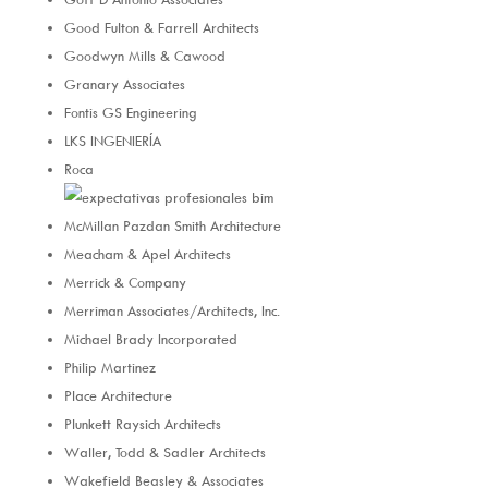
Good Fulton & Farrell Architects
Goodwyn Mills & Cawood
Granary Associates
Fontis GS Engineering
LKS INGENIERÍA
Roca
McMillan Pazdan Smith Architecture
Meacham & Apel Architects
Merrick & Company
Merriman Associates/Architects, Inc.
Michael Brady Incorporated
Philip Martinez
Place Architecture
Plunkett Raysich Architects
Waller, Todd & Sadler Architects
Wakefield Beasley & Associates