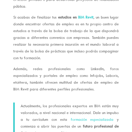
pública.
Si acabas de finalizar tus
estudios en
BIM Revit
, un buen lugar
donde encontrar ofertas de empleo es en tu propio centro de
estudios a través de la bolsa de trabajo de la que dispondrá
gracias a diferentes convenios con empresas. También puedes
realizar la necesaria primera incursión en el mundo laboral a
través de la bolsa de prácticas que incluso podrás compaginar
con tu formación.
Además, redes profesionales como LinkedIn, foros
especializados y portales de empleo como Infojobs, Laboris,
etcétera, también ofrecen multitud de ofertas de empleo de
BIM Revit para diferentes perfiles profesionales.
Actualmente, los profesionales expertos en BIM están muy
valorados, a nivel nacional e internacional. Dale un impulso
a tu currículum con esta
formación especializada
y
comienza a abrir las puertas de un
futuro profesional de