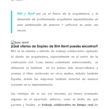
BIM y Revit
son ya el futuro de la arquitectura, y la
demanda de profesionales arquitectos especializados en
esta combinación de entorno + software es cada vez
mayor.
¿Qué ofertas de Empleo de BIM Revit puedes encontrar?
BIM es un sistema o método de trabajo colaborativo aplicado
al diseño de arquitectura, especialmente en el sector de la
construcción civil. Como hemos comentado anteriormente, su
utilización es habitual en los países más desarrollados y
avanza a ritmo acelerado en otros muchos, incluido también
España, donde las empresas también invierten de manera
creciente en su implementación.
Las ventajas de su uso son enormes, ya hemos avanzado
algunas en el apartado anterior, como el hecho de que
permite y facilita el
trabajo colaborativo en tiempo real
de