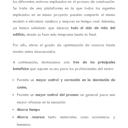
los diferentes sectores implicados en el proceso de construcción.
Se trata de una plataforma en la que todos los agentes
implicados en un mismo proyecto pueden compartir el mismo
modelo e introducir cambios y mejoras en tiempo real. Además,
ya hemos señalado que abarca
todo el ciclo de vida del
edificio
, desde su fase más temprana hasta la final.
Por ello, eleva el grado de optimización de recursos hasta
niveles antes desconocidos.
A continuación, destacamos solo
tres de los principales
beneficios
que supone su uso para los profesionales del sector:
Permite un
mayor control y corrección en la desviación de
costes
,
Permite un
mayor control del proceso
en general para una
mayor eficacia en la ejecución.
Ahorra tiempo
Ahorra recursos
tanto materiales como económicos y
humanos.