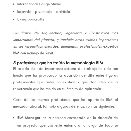
International Design Studio
kujawski | przenioslo | architekci
Livingroomcraftz
Las firmas de Arquitectura, Ingeniería y Construcción más
importantes del planeta, y también otras muchas importantes
en sus respectivos espacios, demandan profesionales
expertos
BIM con manejo de Revit
.
5 profesiones que ha traído la metodología BIM
El calado de este importante sistema de trabajo ha sido tan
hondo que ha provocado la aparición de diferentes figuras
profesionales que antes no existían y que dan idea de la
repercusión que ha tenido en su ámbito de aplicación.
Cinco de las nuevas profesiones que ha aportado BIM al
mercado laboral, tan solo algunas de ellas, son las siguientes:
BIM Manager
: es la persona encargada de la dirección de
un proyecto que usa este entorno a lo largo de todo su