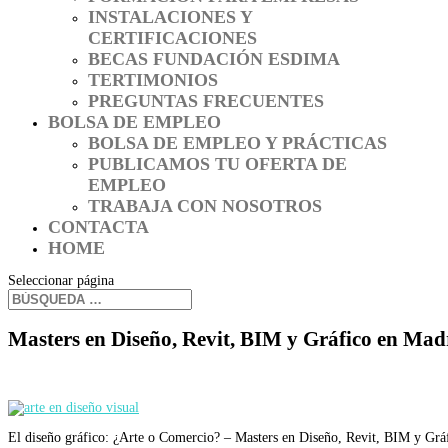
INSTALACIONES Y
CERTIFICACIONES
BECAS FUNDACIÓN ESDIMA
TERTIMONIOS
PREGUNTAS FRECUENTES
BOLSA DE EMPLEO
BOLSA DE EMPLEO Y PRÁCTICAS
PUBLICAMOS TU OFERTA DE
EMPLEO
TRABAJA CON NOSOTROS
CONTACTA
HOME
Seleccionar página
Masters en Diseño, Revit, BIM y Gráfico en M
El diseño gráfico: ¿Arte o Comercio? – Masters en Diseño, Revit, BIM y G