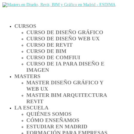
CURSOS
CURSO DE DISEÑO GRÁFICO
CURSO DE DISEÑO WEB UX
CURSO DE REVIT
CURSO DE BIM
CURSO DE COMFIUI
CURSO DE IA PARA DISEÑO E
IMAGEN
MASTERS
MASTER DISEÑO GRÁFICO Y
WEB UX
MASTER BIM ARQUITECTURA
REVIT
LA ESCUELA
QUIÉNES SOMOS
CÓMO ENSEÑAMOS
ESTUDIAR EN MADRID
FORMACIÓN PARA EMPRESAS