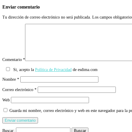
Enviar comentario
Tu dirección de correo electrónico no será publicada.
Los campos obligatorio
Comentario
*
Si, acepto la
Política de Privacidad
de esdima.com
Nombre
*
Correo electrónico
*
Web
Guarda mi nombre, correo electrónico y web en este navegador para la 
Buscar: