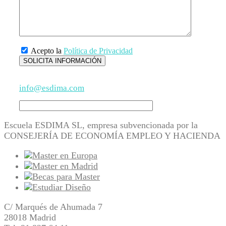
Acepto la
Política de Privacidad
info@esdima.com
Escuela ESDIMA SL, empresa subvencionada por la
CONSEJERÍA DE ECONOMÍA EMPLEO Y HACIENDA
C/ Marqués de Ahumada 7
28018 Madrid