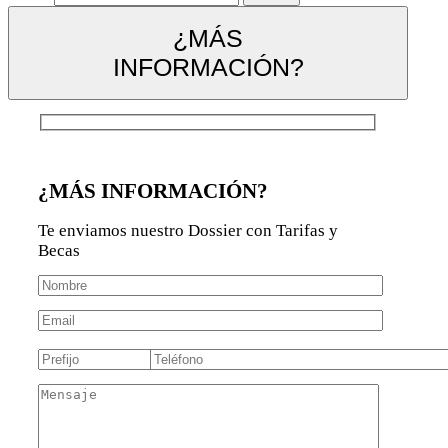
¿MÁS
INFORMACIÓN?
¿MÁS INFORMACIÓN?
Te enviamos nuestro Dossier con Tarifas y
Becas