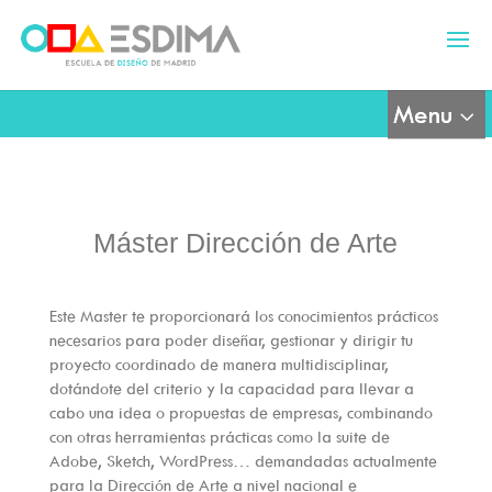
Máster Dirección de Arte
Este Master te proporcionará los conocimientos prácticos
necesarios para poder diseñar, gestionar y dirigir tu
proyecto coordinado de manera multidisciplinar,
dotándote del criterio y la capacidad para llevar a
cabo una idea o propuestas de empresas, combinando
con otras herramientas prácticas como la suite de
Adobe, Sketch, WordPress… demandadas actualmente
para la Dirección de Arte a nivel nacional e