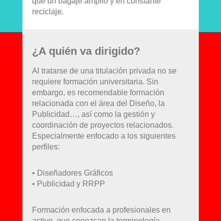
que un bagaje amplio y en constante
reciclaje.
¿A quién va dirigido?
Al tratarse de una titulación privada no se
requiere formación universitaria. Sin
embargo, es recomendable formación
relacionada con el área del Diseño, la
Publicidad…, así como la gestión y
coordinación de proyectos relacionados.
Especialmente enfocado a los siguientes
perfiles:
• Diseñadores Gráficos
• Publicidad y RRPP
Formación enfocada a profesionales en
activo, que conozcan la terminología