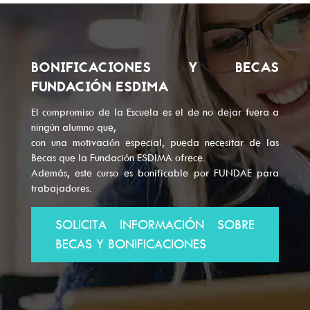
BONIFICACIONES Y BECAS
FUNDACIÓN ESDIMA
El compromiso de la Escuela es el de no dejar fuera a
ningún alumno que,
con una motivación especial, pueda necesitar de las
Becas que la Fundación ESDIMA ofrece.
Además, este curso es bonificable por FUNDAE para
trabajadores.
SOLICITA INFORMACIÓN SOBRE
BECAS Y BONIFICACIONES