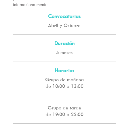
internacionalmente.
Convocatorias
Abril y Octubre
Duración
5 meses
Horarios
Grupo de mañana
de 10:00 a 13:00
Grupo de tarde
de 19:00 a 22:00