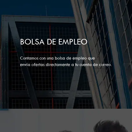
BOLSA DE EMPLEO
Contamos con una bolsa de empleo que
envía ofertas directamente a tu cuenta de correo.