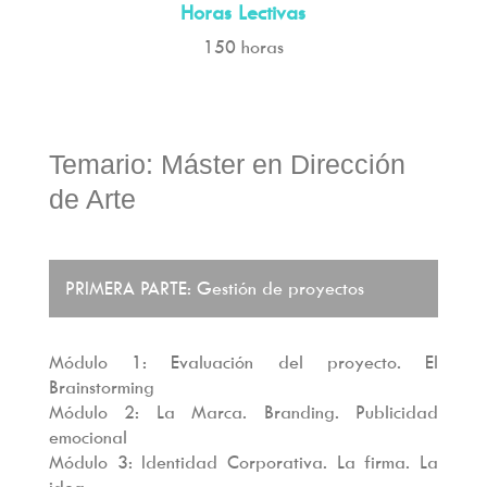
Horas Lectivas
150 horas
Temario: Máster en Dirección
de Arte
PRIMERA PARTE: Gestión de proyectos
Módulo 1: Evaluación del proyecto. El
Brainstorming
Módulo 2: La Marca. Branding. Publicidad
emocional
Módulo 3: Identidad Corporativa. La firma. La