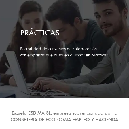
PRÁCTICAS
Posibilidad de convenios de colaboración
con empresas que busquen alumnos en prácticas.
Escuela ESDIMA SL, empresa subvencionada por la
CONSEJERÍA DE ECONOMÍA EMPLEO Y HACIENDA