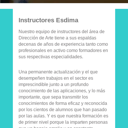
Instructores Esdima
Nuestro equipo de instructores del área de
Dirección de Arte tiene a sus espaldas
decenas de años de experiencia tanto como
profesionales en activo como formadores en
sus respectivas especialidades.
Una permanente actualización y el que
desempeñen trabajos en el sector es
imprescindible junto a un profundo
conocimiento de las aplicaciones, y lo más
importante, que sepa transmitir los
conocimientos de forma eficaz y reconocida
por los cientos de alumnos que han pasado
por las aulas. Y es que nuestra formación es
de primer nivel porque la imparten personas