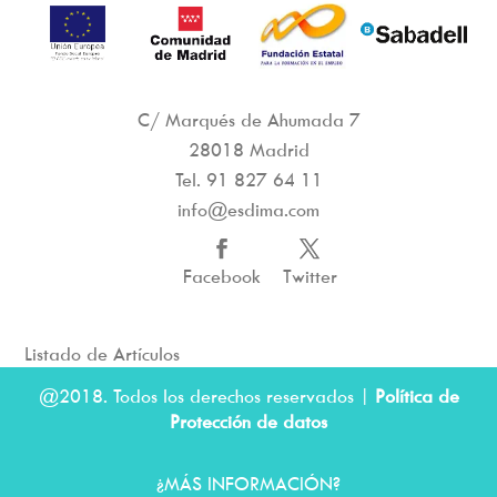
C/ Marqués de Ahumada 7
28018 Madrid
Tel.
91 827 64 11
info@esdima.com
Facebook
Twitter
Listado de Artículos
@2018. Todos los derechos reservados |
Política de
Protección de datos
¿MÁS INFORMACIÓN?