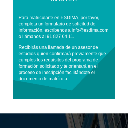
Para matricularte en ESDIMA, por favor,
completa un formulario de solicitud de
información, escríbenos a info@esdima.com
o llámanos al ​
91 827 64 11
.
Recibirás una llamada de un asesor de
estudios quien confirmará previamente que
cumples los requisitos del programa de
formación solicitado y te orientará en el
proceso de inscripción facilitándote el
documento de matrícula.