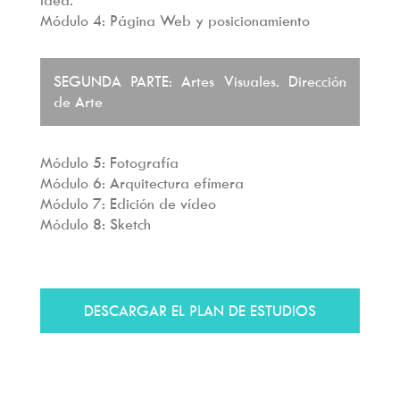
idea.
Módulo 4: Página Web y posicionamiento
SEGUNDA PARTE: Artes Visuales. Dirección
de Arte
Módulo 5: Fotografía
Módulo 6: Arquitectura efímera
Módulo 7: Edición de vídeo
Módulo 8: Sketch
DESCARGAR EL PLAN DE ESTUDIOS