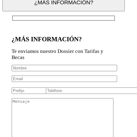
¿MÁS INFORMACIÓN?
¿MÁS INFORMACIÓN?
Te enviamos nuestro Dossier con Tarifas y
Becas