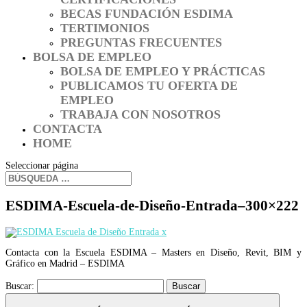
BECAS FUNDACIÓN ESDIMA
TERTIMONIOS
PREGUNTAS FRECUENTES
BOLSA DE EMPLEO
BOLSA DE EMPLEO Y PRÁCTICAS
PUBLICAMOS TU OFERTA DE
EMPLEO
TRABAJA CON NOSOTROS
CONTACTA
HOME
Seleccionar página
ESDIMA-Escuela-de-Diseño-Entrada–300×222
Contacta con la Escuela ESDIMA – Masters en Diseño, Revit, BIM y
Gráfico en Madrid – ESDIMA
Buscar: