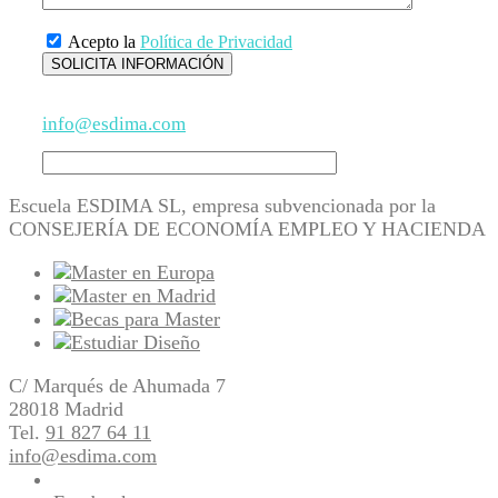
Acepto la
Política de Privacidad
info@esdima.com
Escuela ESDIMA SL, empresa subvencionada por la
CONSEJERÍA DE ECONOMÍA EMPLEO Y HACIENDA
C/ Marqués de Ahumada 7
28018 Madrid
Tel.
91 827 64 11
info@esdima.com