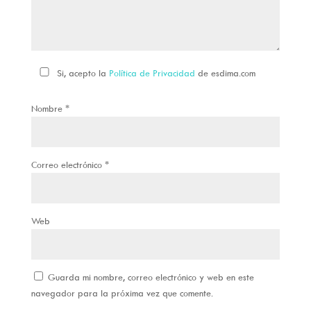
Si, acepto la
Política de Privacidad
de esdima.com
Nombre
*
Correo electrónico
*
Web
Guarda mi nombre, correo electrónico y web en este
navegador para la próxima vez que comente.