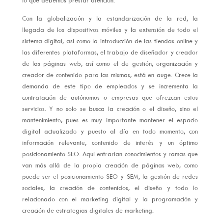
Con la globalización y la estandarización de la red, la
llegada de los dispositivos móviles y la extensión de todo el
sistema digital, así como la introducción de las tiendas online y
las diferentes plataformas, el trabajo de diseñador y creador
de las páginas web, así como el de gestión, organización y
creador de contenido para las mismas, está en auge. Crece la
demanda de este tipo de empleados y se incrementa la
contratación de autónomos o empresas que ofrezcan estos
servicios. Y no solo se busca la creación o el diseño, sino el
mantenimiento, pues es muy importante mantener el espacio
digital actualizado y puesto al día en todo momento, con
información relevante, contenido de interés y un óptimo
posicionamiento SEO. Aquí entrarían conocimientos y ramas que
van más allá de la propia creación de páginas web, como
puede ser el posicionamiento SEO y SEM, la gestión de redes
sociales, la creación de contenidos, el diseño y todo lo
relacionado con el marketing digital y la programación y
creación de estrategias digitales de marketing.