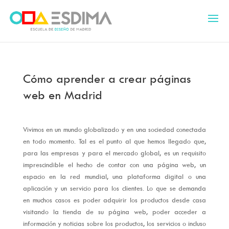
Cómo aprender a crear páginas
web en Madrid
Vivimos en un mundo globalizado y en una sociedad conectada
en todo momento. Tal es el punto al que hemos llegado que,
para las empresas y para el mercado global, es un requisito
imprescindible el hecho de contar con una página web, un
espacio en la red mundial, una plataforma digital o una
aplicación y un servicio para los clientes. Lo que se demanda
en muchos casos es poder adquirir los productos desde casa
visitando la tienda de su página web, poder acceder a
información y noticias sobre los productos, los servicios o incluso