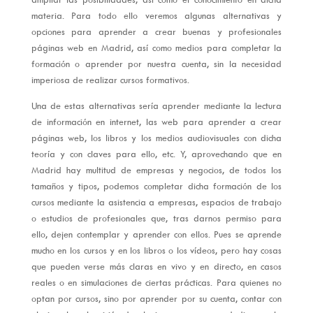
materia. Para todo ello veremos algunas alternativas y
opciones para aprender a crear buenas y profesionales
páginas web en Madrid, así como medios para completar la
formación o aprender por nuestra cuenta, sin la necesidad
imperiosa de realizar cursos formativos.
Una de estas alternativas sería aprender mediante la lectura
de información en internet, las web para aprender a crear
páginas web, los libros y los medios audiovisuales con dicha
teoría y con claves para ello, etc. Y, aprovechando que en
Madrid hay multitud de empresas y negocios, de todos los
tamaños y tipos, podemos completar dicha formación de los
cursos mediante la asistencia a empresas, espacios de trabajo
o estudios de profesionales que, tras darnos permiso para
ello, dejen contemplar y aprender con ellos. Pues se aprende
mucho en los cursos y en los libros o los vídeos, pero hay cosas
que pueden verse más claras en vivo y en directo, en casos
reales o en simulaciones de ciertas prácticas. Para quienes no
optan por cursos, sino por aprender por su cuenta, contar con