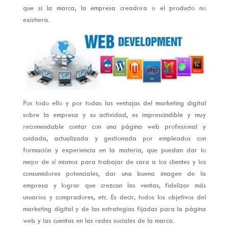
que si la marca, la empresa creadora o el producto no
existiera.
Por todo ello y por todas las ventajas del marketing digital
sobre la empresa y su actividad, es imprescindible y muy
recomendable contar con una página web profesional y
cuidada, actualizada y gestionada por empleados con
formación y experiencia en la materia, que puedan dar lo
mejor de sí mismos para trabajar de cara a los clientes y los
consumidores potenciales, dar una buena imagen de la
empresa y lograr que crezcan las ventas, fidelizar más
usuarios y compradores, etc. Es decir, todos los objetivos del
marketing digital y de las estrategias fijadas para la página
web y las cuentas en las redes sociales de la marca.