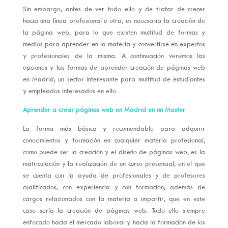
Sin embargo, antes de ver todo ello y de tratar de crecer
hacia una línea profesional u otra, es necesaria la creación de
la página web, para lo que existen multitud de formas y
medios para aprender en la materia y convertirse en expertos
y profesionales de la misma. A continuación veremos las
opciones y las formas de aprender creación de páginas web
en Madrid, un sector interesante para multitud de estudiantes
y empleados interesados en ello.
Aprender a crear páginas web en Madrid en un Master
La forma más básica y recomendable para adquirir
conocimientos y formación en cualquier materia profesional,
como puede ser la creación y el diseño de páginas web, es la
matriculación y la realización de un curso presencial, en el que
se cuenta con la ayuda de profesionales y de profesores
cualificados, con experiencia y con formación, además de
cargos relacionados con la materia a impartir, que en este
caso sería la creación de páginas web. Todo ello siempre
enfocado hacia el mercado laboral y hacia la formación de los