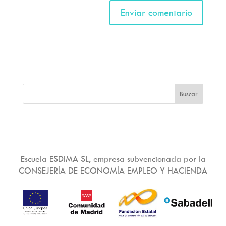
Escuela ESDIMA SL, empresa subvencionada por la
CONSEJERÍA DE ECONOMÍA EMPLEO Y HACIENDA