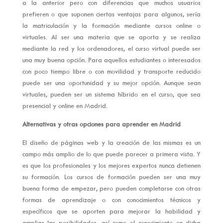
a la anterior pero con diferencias que muchos usuarios
prefieren o que suponen ciertas ventajas para algunos, sería
la matriculación y la formación mediante cursos online o
virtuales. Al ser una materia que se aporta y se realiza
mediante la red y los ordenadores, el curso virtual puede ser
una muy buena opción. Para aquellos estudiantes o interesados
con poco tiempo libre o con movilidad y transporte reducido
puede ser una oportunidad y su mejor opción. Aunque sean
virtuales, pueden ser un sistema híbrido en el curso, que sea
presencial y online en Madrid.
Alternativas y otras opciones para aprender en Madrid
El diseño de páginas web y la creación de las mismas es un
campo más amplio de lo que puede parecer a primera vista. Y
es que los profesionales y los mejores expertos nunca detienen
su formación. Los cursos de formación pueden ser una muy
buena forma de empezar, pero pueden completarse con otras
formas de aprendizaje o con conocimientos técnicos y
específicos que se aporten para mejorar la habilidad y
ampliar las posibilidades, así como el conocimiento en dicha