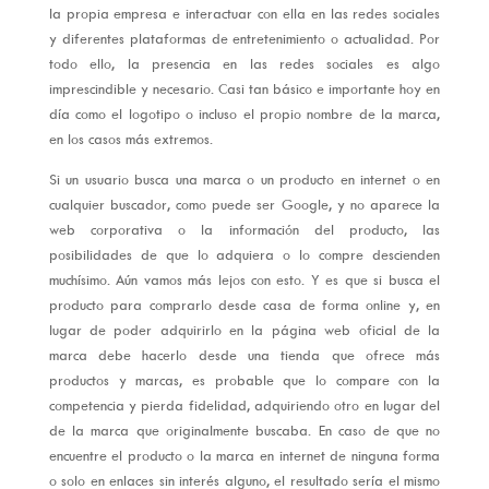
la propia empresa e interactuar con ella en las redes sociales
y diferentes plataformas de entretenimiento o actualidad. Por
todo ello, la presencia en las redes sociales es algo
imprescindible y necesario. Casi tan básico e importante hoy en
día como el logotipo o incluso el propio nombre de la marca,
en los casos más extremos.
Si un usuario busca una marca o un producto en internet o en
cualquier buscador, como puede ser Google, y no aparece la
web corporativa o la información del producto, las
posibilidades de que lo adquiera o lo compre descienden
muchísimo. Aún vamos más lejos con esto. Y es que si busca el
producto para comprarlo desde casa de forma online y, en
lugar de poder adquirirlo en la página web oficial de la
marca debe hacerlo desde una tienda que ofrece más
productos y marcas, es probable que lo compare con la
competencia y pierda fidelidad, adquiriendo otro en lugar del
de la marca que originalmente buscaba. En caso de que no
encuentre el producto o la marca en internet de ninguna forma
o solo en enlaces sin interés alguno, el resultado sería el mismo