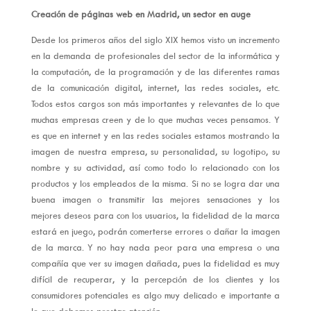
Creación de páginas web en Madrid, un sector en auge
Desde los primeros años del siglo XIX hemos visto un incremento
en la demanda de profesionales del sector de la informática y
la computación, de la programación y de las diferentes ramas
de la comunicación digital, internet, las redes sociales, etc.
Todos estos cargos son más importantes y relevantes de lo que
muchas empresas creen y de lo que muchas veces pensamos. Y
es que en internet y en las redes sociales estamos mostrando la
imagen de nuestra empresa, su personalidad, su logotipo, su
nombre y su actividad, así como todo lo relacionado con los
productos y los empleados de la misma. Si no se logra dar una
buena imagen o transmitir las mejores sensaciones y los
mejores deseos para con los usuarios, la fidelidad de la marca
estará en juego, podrán comerterse errores o dañar la imagen
de la marca. Y no hay nada peor para una empresa o una
compañía que ver su imagen dañada, pues la fidelidad es muy
difícil de recuperar, y la percepción de los clientes y los
consumidores potenciales es algo muy delicado e importante a
lo que debemos prestar atención.