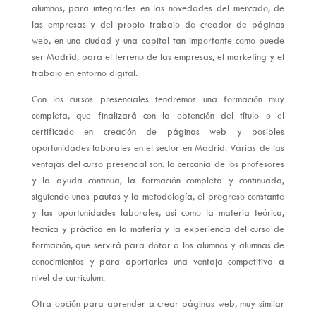
alumnos, para integrarles en las novedades del mercado, de
las empresas y del propio trabajo de creador de páginas
web, en una ciudad y una capital tan importante como puede
ser Madrid, para el terreno de las empresas, el marketing y el
trabajo en entorno digital.
Con los cursos presenciales tendremos una formación muy
completa, que finalizará con la obtención del título o el
certificado en creación de páginas web y posibles
oportunidades laborales en el sector en Madrid. Varias de las
ventajas del curso presencial son: la cercanía de los profesores
y la ayuda continua, la formación completa y continuada,
siguiendo unas pautas y la metodología, el progreso constante
y las oportunidades laborales, así como la materia teórica,
técnica y práctica en la materia y la experiencia del curso de
formación, que servirá para dotar a los alumnos y alumnas de
conocimientos y para aportarles una ventaja competitiva a
nivel de curriculum.
Otra opción para aprender a crear páginas web, muy similar