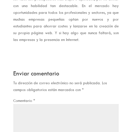
con una habilidad tan destacable. En el mercado hay
oportunidades para todos los profesionales y sectores, ya que
muchas empresas pequeñas optan por nuevos y por
estudiantes para ahorrar costes y lanzarse en la creación de
su propia página web. Y si hay algo que nunca faltará, son
las empresas y la presencia en Internet.
Enviar comentario
Tu dirección de correo electrónico no será publicada.
Los
campos obligatorios están marcados con
*
Comentario
*