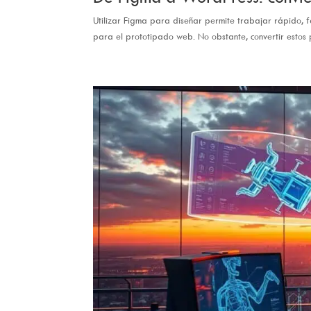
Utilizar Figma para diseñar permite trabajar rápido, fac
para el prototipado web. No obstante, convertir estos 