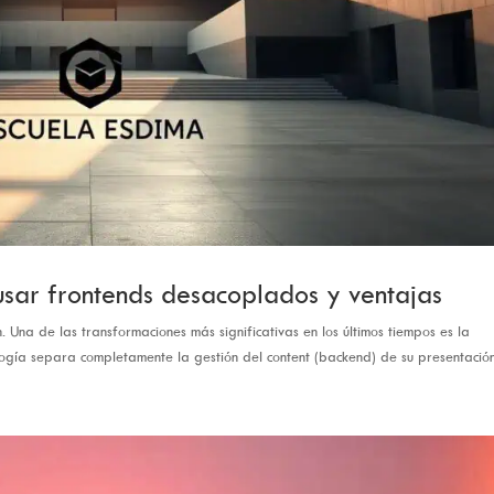
sar frontends desacoplados y ventajas
. Una de las transformaciones más significativas en los últimos tiempos es la
gía separa completamente la gestión del content (backend) de su presentación.