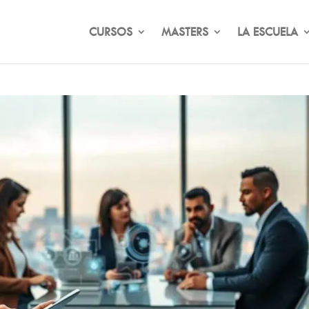
CURSOS
MASTERS
LA ESCUELA