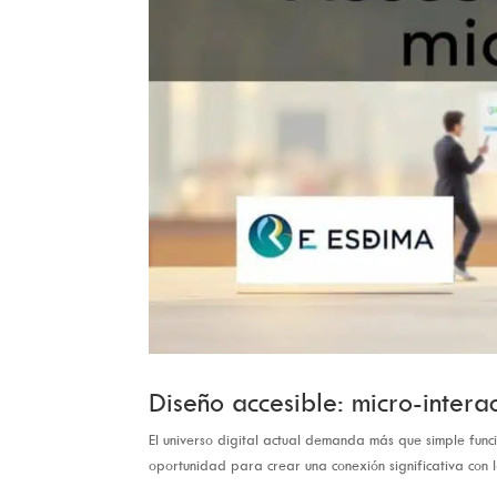
Diseño accesible: micro-intera
El universo digital actual demanda más que simple fun
oportunidad para crear una conexión significativa con 