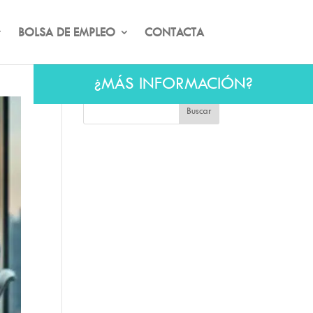
BOLSA DE EMPLEO
CONTACTA
¿MÁS INFORMACIÓN?