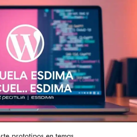
rte prototipos en temas