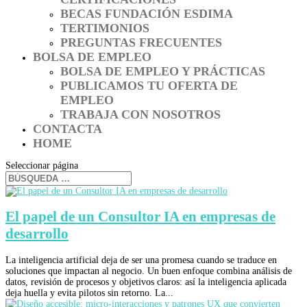
BECAS FUNDACIÓN ESDIMA
TERTIMONIOS
PREGUNTAS FRECUENTES
BOLSA DE EMPLEO
BOLSA DE EMPLEO Y PRÁCTICAS
PUBLICAMOS TU OFERTA DE
EMPLEO
TRABAJA CON NOSOTROS
CONTACTA
HOME
Seleccionar página
El papel de un Consultor IA en empresas de
desarrollo
La inteligencia artificial deja de ser una promesa cuando se traduce en
soluciones que impactan al negocio. Un buen enfoque combina análisis de
datos, revisión de procesos y objetivos claros: así la inteligencia aplicada
deja huella y evita pilotos sin retorno. La...