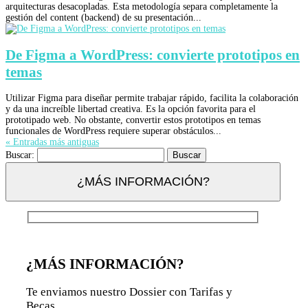
arquitecturas desacopladas. Esta metodología separa completamente la
gestión del content (backend) de su presentación...
De Figma a WordPress: convierte prototipos en
temas
Utilizar Figma para diseñar permite trabajar rápido, facilita la colaboración
y da una increíble libertad creativa. Es la opción favorita para el
prototipado web. No obstante, convertir estos prototipos en temas
funcionales de WordPress requiere superar obstáculos...
« Entradas más antiguas
Buscar:
¿MÁS INFORMACIÓN?
¿MÁS INFORMACIÓN?
Te enviamos nuestro Dossier con Tarifas y
Becas