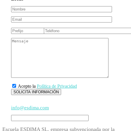
Acepto la
Política de Privacidad
info@esdima.com
Escuela ESDIMA SL, empresa subvencionada por la