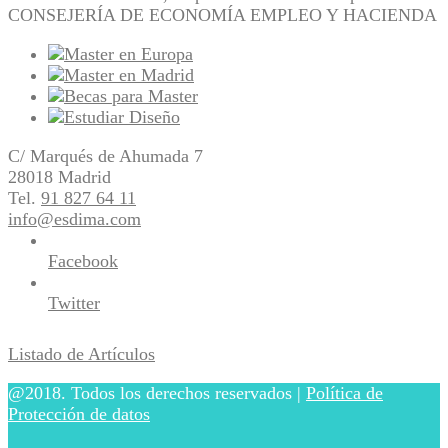
CONSEJERÍA DE ECONOMÍA EMPLEO Y HACIENDA
C/ Marqués de Ahumada 7
28018 Madrid
Tel.
91 827 64 11
info@esdima.com
Facebook
Twitter
Listado de Artículos
@2018. Todos los derechos reservados |
Política de
Protección de datos