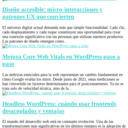
Diseño accesible: micro-interacciones y
patrones UX que convierten
El universo digital actual demanda más que simple funcionalidad. Cada clic,
cada desplazamiento y cada toque constituyen una oportunidad para crear
una conexión significativa con las personas que utilizan nuestros productos.
Los patrones de diseño emergen como...
Mejora Core Web Vitals en WordPress paso a
paso
Las métricas esenciales para la web representan un cambio fundamental en
cómo Google evalúa los sitios. Desde junio de 2021, estas mediciones se
han convertido en factores determinantes para el posicionamiento. Ya no se
trata solo de velocidad técnica, sino de la...
Headless WordPress: cuándo usar frontends
desacoplados y ventajas
El mundo del desarrollo web está en constante evolución. Una de las
transformaciones más significativas en los últimos tiempos es la adopción de