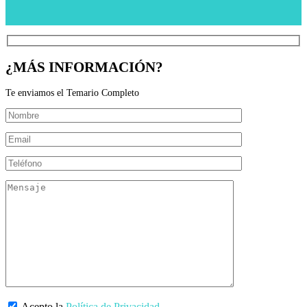
¿MÁS INFORMACIÓN?
Te enviamos el Temario Completo
Acepto la
Política de Privacidad