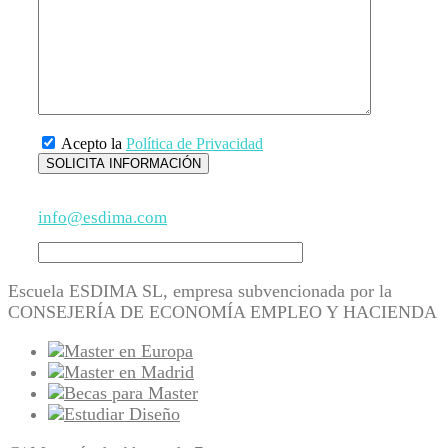
Acepto la
Política de Privacidad
info@esdima.com
Escuela ESDIMA SL, empresa subvencionada por la
CONSEJERÍA DE ECONOMÍA EMPLEO Y HACIENDA