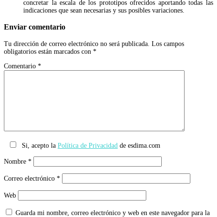
concretar la escala de los prototipos ofrecidos aportando todas las
indicaciones que sean necesarias y sus posibles variaciones.
Enviar comentario
Tu dirección de correo electrónico no será publicada.
Los campos
obligatorios están marcados con
*
Comentario
*
Si, acepto la
Política de Privacidad
de esdima.com
Nombre
*
Correo electrónico
*
Web
Guarda mi nombre, correo electrónico y web en este navegador para la