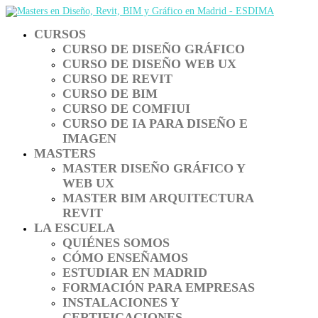
CURSOS
CURSO DE DISEÑO GRÁFICO
CURSO DE DISEÑO WEB UX
CURSO DE REVIT
CURSO DE BIM
CURSO DE COMFIUI
CURSO DE IA PARA DISEÑO E
IMAGEN
MASTERS
MASTER DISEÑO GRÁFICO Y
WEB UX
MASTER BIM ARQUITECTURA
REVIT
LA ESCUELA
QUIÉNES SOMOS
CÓMO ENSEÑAMOS
ESTUDIAR EN MADRID
FORMACIÓN PARA EMPRESAS
INSTALACIONES Y
CERTIFICACIONES