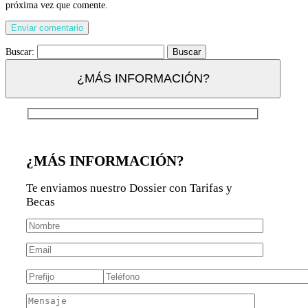
próxima vez que comente.
Buscar:
¿MÁS INFORMACIÓN?
¿MÁS INFORMACIÓN?
Te enviamos nuestro Dossier con Tarifas y
Becas