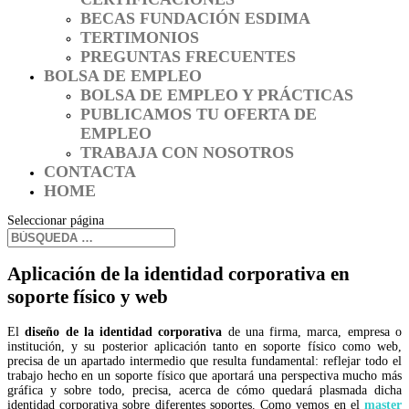
BECAS FUNDACIÓN ESDIMA
TERTIMONIOS
PREGUNTAS FRECUENTES
BOLSA DE EMPLEO
BOLSA DE EMPLEO Y PRÁCTICAS
PUBLICAMOS TU OFERTA DE
EMPLEO
TRABAJA CON NOSOTROS
CONTACTA
HOME
Seleccionar página
Aplicación de la identidad corporativa en
soporte físico y web
El
diseño de la identidad corporativa
de una firma, marca, empresa o
institución, y su posterior aplicación tanto en soporte físico como web,
precisa de un apartado intermedio que resulta fundamental: reflejar todo el
trabajo hecho en un soporte físico que aportará una perspectiva mucho más
gráfica y sobre todo, precisa, acerca de cómo quedará plasmada dicha
identidad corporativa sobre diferentes soportes. Como vemos en el
master